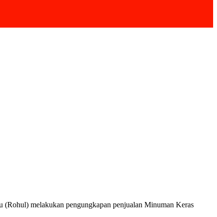
lu (Rohul) melakukan pengungkapan penjualan Minuman Keras