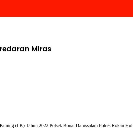
redaran Miras
 Kuning (LK) Tahun 2022 Polsek Bonai Darussalam Polres Rokan Hu