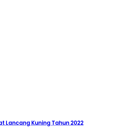
kat Lancang Kuning Tahun 2022