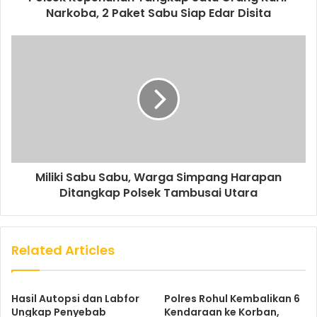
Narkoba, 2 Paket Sabu Siap Edar Disita
Miliki Sabu Sabu, Warga Simpang Harapan
Ditangkap Polsek Tambusai Utara
Related Articles
Hasil Autopsi dan Labfor
Polres Rohul Kembalikan 6
Ungkap Penyebab
Kendaraan ke Korban,