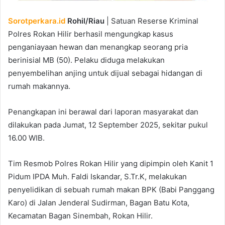
Sorotperkara.id
Rohil/Riau
| Satuan Reserse Kriminal
Polres Rokan Hilir berhasil mengungkap kasus
penganiayaan hewan dan menangkap seorang pria
berinisial MB (50). Pelaku diduga melakukan
penyembelihan anjing untuk dijual sebagai hidangan di
rumah makannya.
Penangkapan ini berawal dari laporan masyarakat dan
dilakukan pada Jumat, 12 September 2025, sekitar pukul
16.00 WIB.
Tim Resmob Polres Rokan Hilir yang dipimpin oleh Kanit 1
Pidum IPDA Muh. Faldi Iskandar, S.Tr.K, melakukan
penyelidikan di sebuah rumah makan BPK (Babi Panggang
Karo) di Jalan Jenderal Sudirman, Bagan Batu Kota,
Kecamatan Bagan Sinembah, Rokan Hilir.