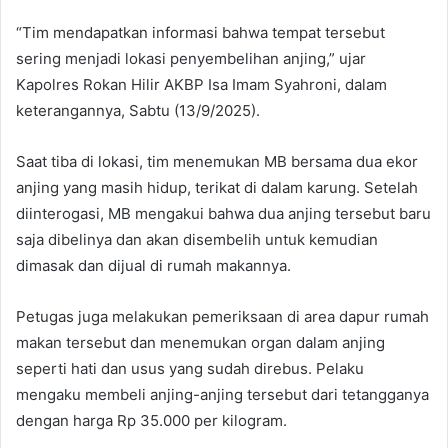
“Tim mendapatkan informasi bahwa tempat tersebut
sering menjadi lokasi penyembelihan anjing,” ujar
Kapolres Rokan Hilir AKBP Isa Imam Syahroni, dalam
keterangannya, Sabtu (13/9/2025).
Saat tiba di lokasi, tim menemukan MB bersama dua ekor
anjing yang masih hidup, terikat di dalam karung. Setelah
diinterogasi, MB mengakui bahwa dua anjing tersebut baru
saja dibelinya dan akan disembelih untuk kemudian
dimasak dan dijual di rumah makannya.
Petugas juga melakukan pemeriksaan di area dapur rumah
makan tersebut dan menemukan organ dalam anjing
seperti hati dan usus yang sudah direbus. Pelaku
mengaku membeli anjing-anjing tersebut dari tetangganya
dengan harga Rp 35.000 per kilogram.