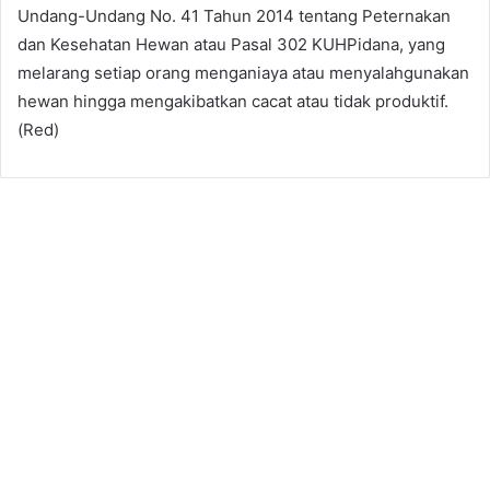
Undang-Undang No. 41 Tahun 2014 tentang Peternakan
dan Kesehatan Hewan atau Pasal 302 KUHPidana, yang
melarang setiap orang menganiaya atau menyalahgunakan
hewan hingga mengakibatkan cacat atau tidak produktif.
(Red)