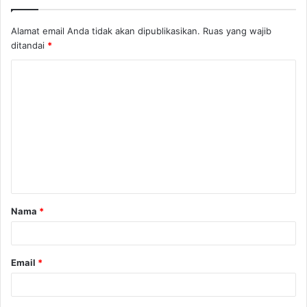
Alamat email Anda tidak akan dipublikasikan.
Ruas yang wajib
ditandai
*
Nama
*
Email
*