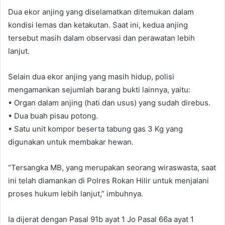
Dua ekor anjing yang diselamatkan ditemukan dalam
kondisi lemas dan ketakutan. Saat ini, kedua anjing
tersebut masih dalam observasi dan perawatan lebih
lanjut.
Selain dua ekor anjing yang masih hidup, polisi
mengamankan sejumlah barang bukti lainnya, yaitu:
•⁠ ⁠Organ dalam anjing (hati dan usus) yang sudah direbus.
•⁠ ⁠Dua buah pisau potong.
•⁠ ⁠Satu unit kompor beserta tabung gas 3 Kg yang
digunakan untuk membakar hewan.
“Tersangka MB, yang merupakan seorang wiraswasta, saat
ini telah diamankan di Polres Rokan Hilir untuk menjalani
proses hukum lebih lanjut,” imbuhnya.
Ia dijerat dengan Pasal 91b ayat 1 Jo Pasal 66a ayat 1