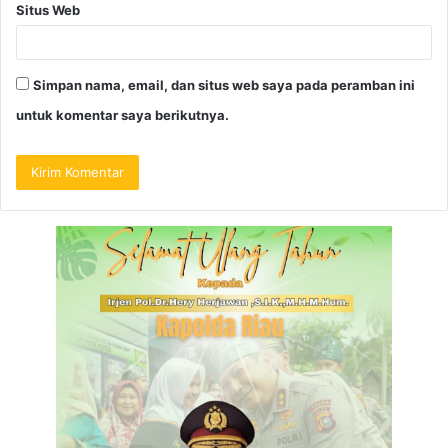
Situs Web
Simpan nama, email, dan situs web saya pada peramban ini
untuk komentar saya berikutnya.