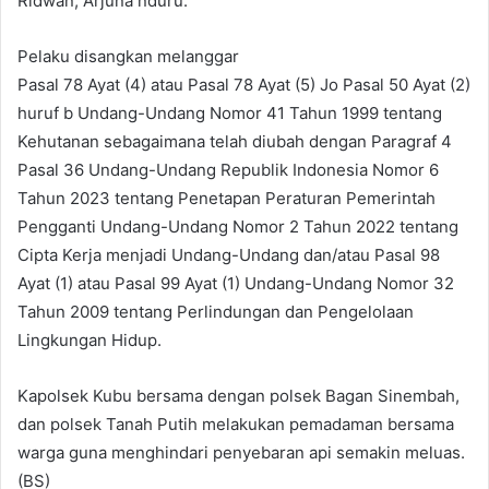
Ridwan, Arjuna nduru.
Pelaku disangkan melanggar
Pasal 78 Ayat (4) atau Pasal 78 Ayat (5) Jo Pasal 50 Ayat (2)
huruf b Undang-Undang Nomor 41 Tahun 1999 tentang
Kehutanan sebagaimana telah diubah dengan Paragraf 4
Pasal 36 Undang-Undang Republik Indonesia Nomor 6
Tahun 2023 tentang Penetapan Peraturan Pemerintah
Pengganti Undang-Undang Nomor 2 Tahun 2022 tentang
Cipta Kerja menjadi Undang-Undang dan/atau Pasal 98
Ayat (1) atau Pasal 99 Ayat (1) Undang-Undang Nomor 32
Tahun 2009 tentang Perlindungan dan Pengelolaan
Lingkungan Hidup.
Kapolsek Kubu bersama dengan polsek Bagan Sinembah,
dan polsek Tanah Putih melakukan pemadaman bersama
warga guna menghindari penyebaran api semakin meluas.
(BS)