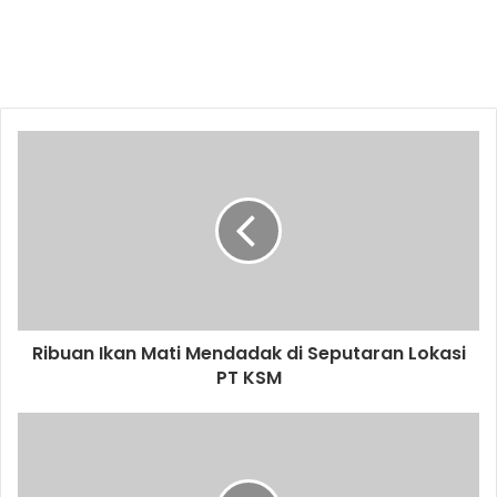
Ribuan Ikan Mati Mendadak di Seputaran Lokasi
PT KSM