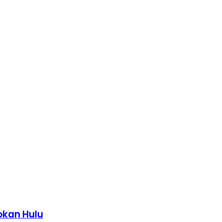
okan Hulu