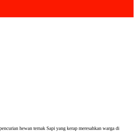
pencurian hewan ternak Sapi yang kerap meresahkan warga di