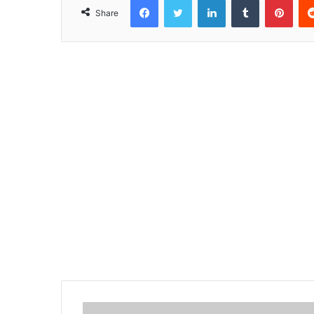
Share