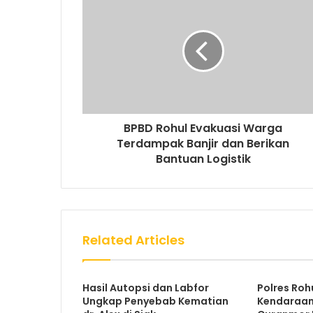
BPBD Rohul Evakuasi Warga
Terdampak Banjir dan Berikan
Bantuan Logistik
Related Articles
Hasil Autopsi dan Labfor
Polres Roh
Ungkap Penyebab Kematian
Kendaraan 