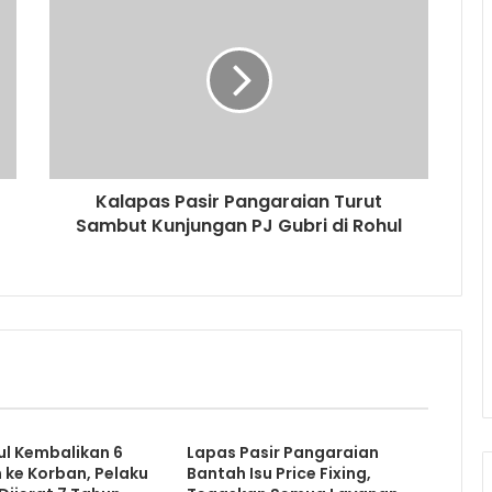
Kalapas Pasir Pangaraian Turut
Sambut Kunjungan PJ Gubri di Rohul
ul Kembalikan 6
Lapas Pasir Pangaraian
ke Korban, Pelaku
Bantah Isu Price Fixing,