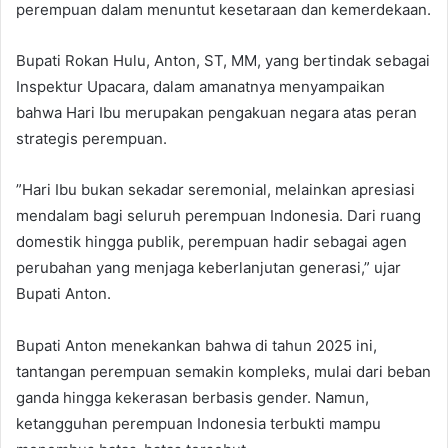
perempuan dalam menuntut kesetaraan dan kemerdekaan.
​Bupati Rokan Hulu, Anton, ST, MM, yang bertindak sebagai
Inspektur Upacara, dalam amanatnya menyampaikan
bahwa Hari Ibu merupakan pengakuan negara atas peran
strategis perempuan.
​”Hari Ibu bukan sekadar seremonial, melainkan apresiasi
mendalam bagi seluruh perempuan Indonesia. Dari ruang
domestik hingga publik, perempuan hadir sebagai agen
perubahan yang menjaga keberlanjutan generasi,” ujar
Bupati Anton.
​Bupati Anton menekankan bahwa di tahun 2025 ini,
tantangan perempuan semakin kompleks, mulai dari beban
ganda hingga kekerasan berbasis gender. Namun,
ketangguhan perempuan Indonesia terbukti mampu