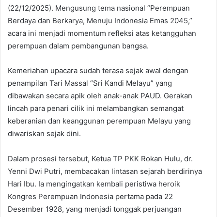
(22/12/2025). Mengusung tema nasional “Perempuan
Berdaya dan Berkarya, Menuju Indonesia Emas 2045,”
acara ini menjadi momentum refleksi atas ketangguhan
perempuan dalam pembangunan bangsa.
​Kemeriahan upacara sudah terasa sejak awal dengan
penampilan Tari Massal “Sri Kandi Melayu” yang
dibawakan secara apik oleh anak-anak PAUD. Gerakan
lincah para penari cilik ini melambangkan semangat
keberanian dan keanggunan perempuan Melayu yang
diwariskan sejak dini.
​Dalam prosesi tersebut, Ketua TP PKK Rokan Hulu, dr.
Yenni Dwi Putri, membacakan lintasan sejarah berdirinya
Hari Ibu. Ia mengingatkan kembali peristiwa heroik
Kongres Perempuan Indonesia pertama pada 22
Desember 1928, yang menjadi tonggak perjuangan