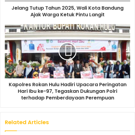
Jelang Tutup Tahun 2025, Wali Kota Bandung
Ajak Warga Ketuk Pintu Langit
Kapolres Rokan Hulu Hadiri Upacara Peringatan
Hari Ibu ke-97, Tegaskan Dukungan Polri
terhadap Pemberdayaan Perempuan
Related Articles