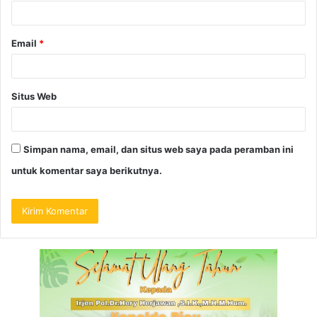
Email
*
Situs Web
Simpan nama, email, dan situs web saya pada peramban ini
untuk komentar saya berikutnya.