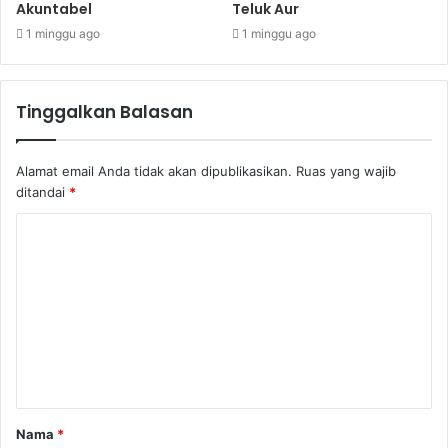
Akuntabel
Teluk Aur
1 minggu ago
1 minggu ago
Tinggalkan Balasan
Alamat email Anda tidak akan dipublikasikan.
Ruas yang wajib
ditandai
*
Nama
*