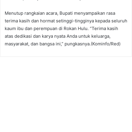
​Menutup rangkaian acara, Bupati menyampaikan rasa
terima kasih dan hormat setinggi-tingginya kepada seluruh
kaum ibu dan perempuan di Rokan Hulu. “Terima kasih
atas dedikasi dan karya nyata Anda untuk keluarga,
masyarakat, dan bangsa ini,” pungkasnya.(Kominfo/Red)