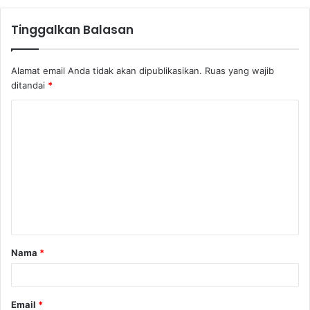
Tinggalkan Balasan
Alamat email Anda tidak akan dipublikasikan.
Ruas yang wajib
ditandai
*
Nama
*
Email
*