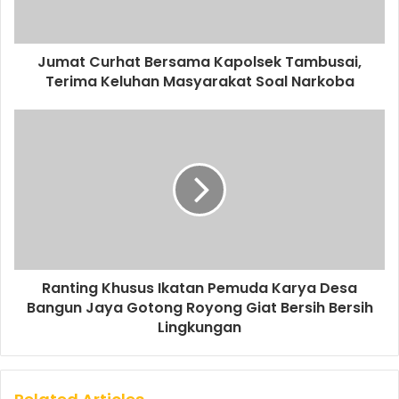
Jumat Curhat Bersama Kapolsek Tambusai,
Terima Keluhan Masyarakat Soal Narkoba
Ranting Khusus Ikatan Pemuda Karya Desa
Bangun Jaya Gotong Royong Giat Bersih Bersih
Lingkungan