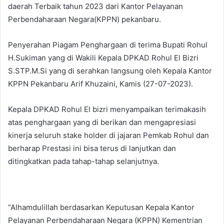
daerah Terbaik tahun 2023 dari Kantor Pelayanan
Perbendaharaan Negara(KPPN) pekanbaru.
Penyerahan Piagam Penghargaan di terima Bupati Rohul
H.Sukiman yang di Wakili Kepala DPKAD Rohul El Bizri
S.STP.M.Si yang di serahkan langsung oleh Kepala Kantor
KPPN Pekanbaru Arif Khuzaini, Kamis (27-07-2023).
Kepala DPKAD Rohul El bizri menyampaikan terimakasih
atas penghargaan yang di berikan dan mengapresiasi
kinerja seluruh stake holder di jajaran Pemkab Rohul dan
berharap Prestasi ini bisa terus di lanjutkan dan
ditingkatkan pada tahap-tahap selanjutnya.
“Alhamdulillah berdasarkan Keputusan Kepala Kantor
Pelayanan Perbendaharaan Negara (KPPN) Kementrian