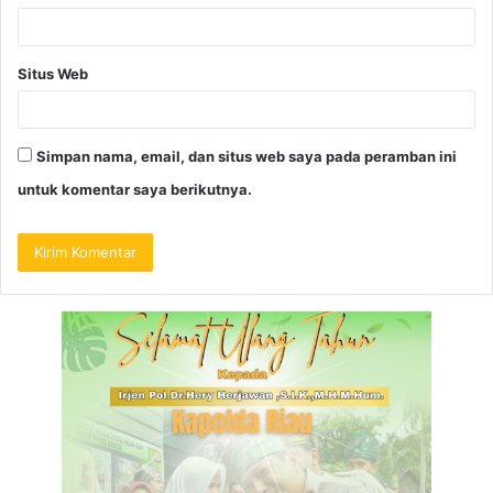
Situs Web
Simpan nama, email, dan situs web saya pada peramban ini
untuk komentar saya berikutnya.