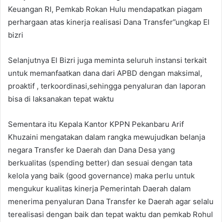
Keuangan RI, Pemkab Rokan Hulu mendapatkan piagam
perhargaan atas kinerja realisasi Dana Transfer”ungkap El
bizri
Selanjutnya El Bizri juga meminta seluruh instansi terkait
untuk memanfaatkan dana dari APBD dengan maksimal,
proaktif , terkoordinasi,sehingga penyaluran dan laporan
bisa di laksanakan tepat waktu
Sementara itu Kepala Kantor KPPN Pekanbaru Arif
Khuzaini mengatakan dalam rangka mewujudkan belanja
negara Transfer ke Daerah dan Dana Desa yang
berkualitas (spending better) dan sesuai dengan tata
kelola yang baik (good governance) maka perlu untuk
mengukur kualitas kinerja Pemerintah Daerah dalam
menerima penyaluran Dana Transfer ke Daerah agar selalu
terealisasi dengan baik dan tepat waktu dan pemkab Rohul