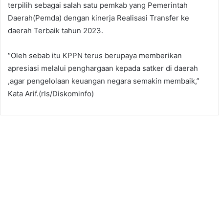
terpilih sebagai salah satu pemkab yang Pemerintah
Daerah(Pemda) dengan kinerja Realisasi Transfer ke
daerah Terbaik tahun 2023.
“Oleh sebab itu KPPN terus berupaya memberikan
apresiasi melalui penghargaan kepada satker di daerah
,agar pengelolaan keuangan negara semakin membaik,”
Kata Arif.(rls/Diskominfo)