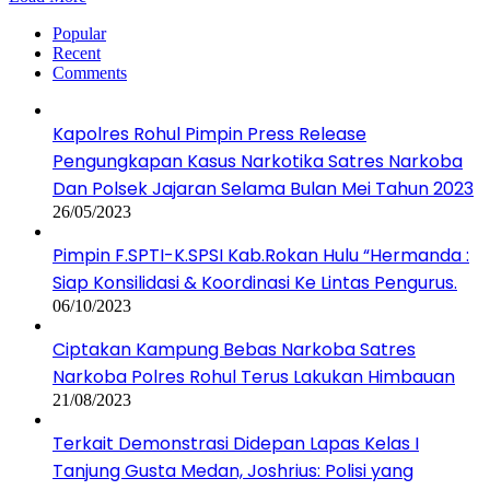
Popular
Recent
Comments
Kapolres Rohul Pimpin Press Release
Pengungkapan Kasus Narkotika Satres Narkoba
Dan Polsek Jajaran Selama Bulan Mei Tahun 2023
26/05/2023
Pimpin F.SPTI-K.SPSI Kab.Rokan Hulu “Hermanda :
Siap Konsilidasi & Koordinasi Ke Lintas Pengurus.
06/10/2023
Ciptakan Kampung Bebas Narkoba Satres
Narkoba Polres Rohul Terus Lakukan Himbauan
21/08/2023
Terkait Demonstrasi Didepan Lapas Kelas I
Tanjung Gusta Medan, Joshrius: Polisi yang