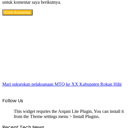
untuk komentar saya berikutnya.
Mari sukseskan pelaksanaan MTQ ke XX Kabupaten Rokan Hilir
Follow Us
This widget requries the Arqam Lite Plugin, You can install it
from the Theme settings menu > Install Plugins.
Recent Tech News