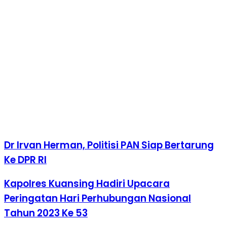
Dr Irvan Herman, Politisi PAN Siap Bertarung
Ke DPR RI
Kapolres Kuansing Hadiri Upacara
Peringatan Hari Perhubungan Nasional
Tahun 2023 Ke 53