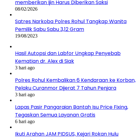
memberikan Ijin Harus Diberikan Saksi
08/02/2026
Satres Narkoba Polres Rohul Tangkap Wanita
Pemilik Sabu Sabu 3,12 Gram
19/08/2023
Hasil Autopsi dan Labfor Ungkap Penyebab
Kematian dr. Alex di Siak
3 hari ago
Polres Rohul Kembalikan 6 Kendaraan ke Korban,
Pelaku Curanmor Dijerat 7 Tahun Penjara
3 hari ago
Lapas Pasir Pangaraian Bantah Isu Price Fixing,
Tegaskan Semua Layanan Gratis
6 hari ago
Ikuti Arahan JAM PIDSUS, Kejari Rokan Hulu