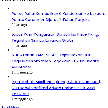
Polres Rohul Kembalikan 6 Kendaraan ke Korban,
Pelaku Curanmor Dijerat 7 Tahun Penjara
3 hari ago
Lapas Pasir Pangaraian Bantah Isu Price Fixing,
Tegaskan Semua Layanan Gratis
6 hari ago
Ikuti Arahan JAM PIDSUS, Kejari Rokan Hulu
Tegaskan Komitmen Tegakkan Hukum Secara
Akuntabel
1 minggu ago
Pipa Limbah Masih Nangkring, Check Dam Mati,
DLH Rohul Verifikasi Aduan Limbah PT. KSM di
Teluk Aur
1 minggu ago
Load More