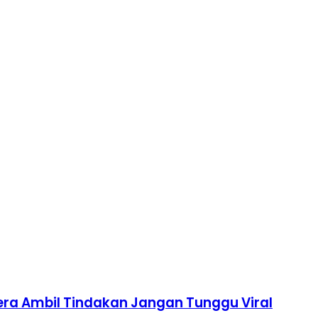
gera Ambil Tindakan Jangan Tunggu Viral