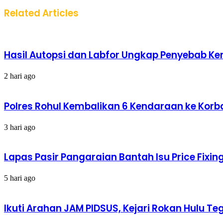
Related Articles
Hasil Autopsi dan Labfor Ungkap Penyebab Kema
2 hari ago
Polres Rohul Kembalikan 6 Kendaraan ke Korba
3 hari ago
Lapas Pasir Pangaraian Bantah Isu Price Fix
5 hari ago
Ikuti Arahan JAM PIDSUS, Kejari Rokan Hulu