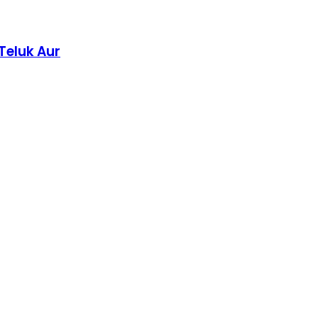
Teluk Aur