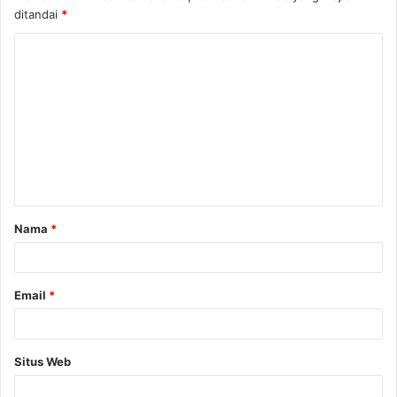
ditandai
*
Nama
*
Email
*
Situs Web