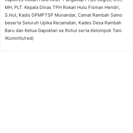
MH, PLT. Kepala Dinas TPH Rokan Hulu Fisman Hendri,
S.Hut, Kadis DPMPTSP Munandar, Camat Rambah Samo
beserta Seluruh Upika Kecamatan, Kades Desa Rambah
Baru dan Ketua Gapoktan se Rohul serta Kelompok Tani.
(Kominfo/red)