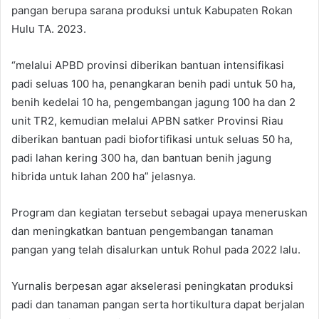
pangan berupa sarana produksi untuk Kabupaten Rokan
Hulu TA. 2023.
“melalui APBD provinsi diberikan bantuan intensifikasi
padi seluas 100 ha, penangkaran benih padi untuk 50 ha,
benih kedelai 10 ha, pengembangan jagung 100 ha dan 2
unit TR2, kemudian melalui APBN satker Provinsi Riau
diberikan bantuan padi biofortifikasi untuk seluas 50 ha,
padi lahan kering 300 ha, dan bantuan benih jagung
hibrida untuk lahan 200 ha” jelasnya.
Program dan kegiatan tersebut sebagai upaya meneruskan
dan meningkatkan bantuan pengembangan tanaman
pangan yang telah disalurkan untuk Rohul pada 2022 lalu.
Yurnalis berpesan agar akselerasi peningkatan produksi
padi dan tanaman pangan serta hortikultura dapat berjalan