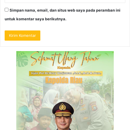
Simpan nama, email, dan situs web saya pada peramban ini
untuk komentar saya berikutnya.