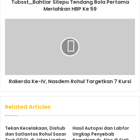
Tubsst,,,Bahtiar Sitepu Tendang Bola Pertama
Meriahkan HBP Ke 59
Rakerda Ke-IV, Nasdem Rohul Targetkan 7 Kursi
Related Articles
Tekan Kecelakaan, Dishub
Hasil Autopsi dan Labfor
dan Satlantas Rohul Sasar
Ungkap Penyebab