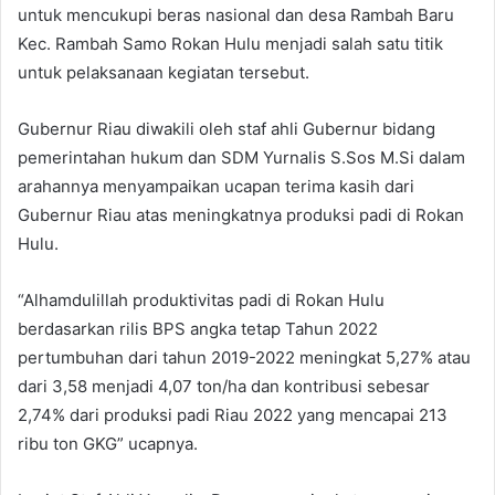
untuk mencukupi beras nasional dan desa Rambah Baru
Kec. Rambah Samo Rokan Hulu menjadi salah satu titik
untuk pelaksanaan kegiatan tersebut.
Gubernur Riau diwakili oleh staf ahli Gubernur bidang
pemerintahan hukum dan SDM Yurnalis S.Sos M.Si dalam
arahannya menyampaikan ucapan terima kasih dari
Gubernur Riau atas meningkatnya produksi padi di Rokan
Hulu.
“Alhamdulillah produktivitas padi di Rokan Hulu
berdasarkan rilis BPS angka tetap Tahun 2022
pertumbuhan dari tahun 2019-2022 meningkat 5,27% atau
dari 3,58 menjadi 4,07 ton/ha dan kontribusi sebesar
2,74% dari produksi padi Riau 2022 yang mencapai 213
ribu ton GKG” ucapnya.