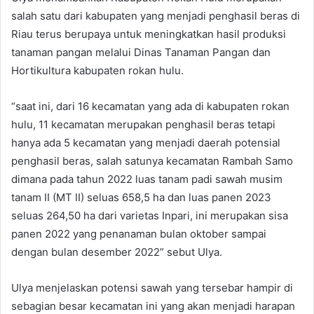
salah satu dari kabupaten yang menjadi penghasil beras di
Riau terus berupaya untuk meningkatkan hasil produksi
tanaman pangan melalui Dinas Tanaman Pangan dan
Hortikultura kabupaten rokan hulu.
“saat ini, dari 16 kecamatan yang ada di kabupaten rokan
hulu, 11 kecamatan merupakan penghasil beras tetapi
hanya ada 5 kecamatan yang menjadi daerah potensial
penghasil beras, salah satunya kecamatan Rambah Samo
dimana pada tahun 2022 luas tanam padi sawah musim
tanam II (MT II) seluas 658,5 ha dan luas panen 2023
seluas 264,50 ha dari varietas Inpari, ini merupakan sisa
panen 2022 yang penanaman bulan oktober sampai
dengan bulan desember 2022” sebut Ulya.
Ulya menjelaskan potensi sawah yang tersebar hampir di
sebagian besar kecamatan ini yang akan menjadi harapan