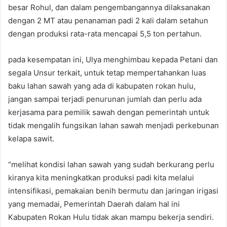
besar Rohul, dan dalam pengembangannya dilaksanakan
dengan 2 MT atau penanaman padi 2 kali dalam setahun
dengan produksi rata-rata mencapai 5,5 ton pertahun.
pada kesempatan ini, Ulya menghimbau kepada Petani dan
segala Unsur terkait, untuk tetap mempertahankan luas
baku lahan sawah yang ada di kabupaten rokan hulu,
jangan sampai terjadi penurunan jumlah dan perlu ada
kerjasama para pemilik sawah dengan pemerintah untuk
tidak mengalih fungsikan lahan sawah menjadi perkebunan
kelapa sawit.
“melihat kondisi lahan sawah yang sudah berkurang perlu
kiranya kita meningkatkan produksi padi kita melalui
intensifikasi, pemakaian benih bermutu dan jaringan irigasi
yang memadai, Pemerintah Daerah dalam hal ini
Kabupaten Rokan Hulu tidak akan mampu bekerja sendiri.