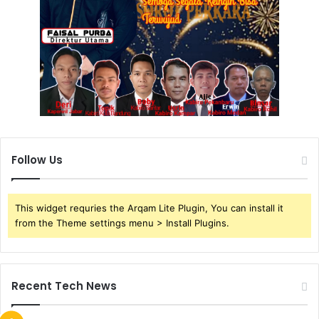
Follow Us
This widget requries the Arqam Lite Plugin, You can install it
from the Theme settings menu > Install Plugins.
Recent Tech News