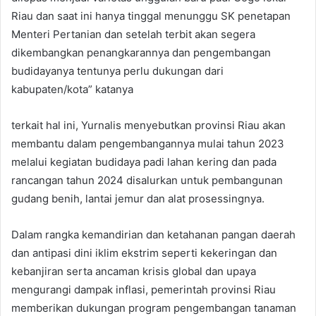
Riau dan saat ini hanya tinggal menunggu SK penetapan
Menteri Pertanian dan setelah terbit akan segera
dikembangkan penangkarannya dan pengembangan
budidayanya tentunya perlu dukungan dari
kabupaten/kota” katanya
terkait hal ini, Yurnalis menyebutkan provinsi Riau akan
membantu dalam pengembangannya mulai tahun 2023
melalui kegiatan budidaya padi lahan kering dan pada
rancangan tahun 2024 disalurkan untuk pembangunan
gudang benih, lantai jemur dan alat prosessingnya.
Dalam rangka kemandirian dan ketahanan pangan daerah
dan antipasi dini iklim ekstrim seperti kekeringan dan
kebanjiran serta ancaman krisis global dan upaya
mengurangi dampak inflasi, pemerintah provinsi Riau
memberikan dukungan program pengembangan tanaman