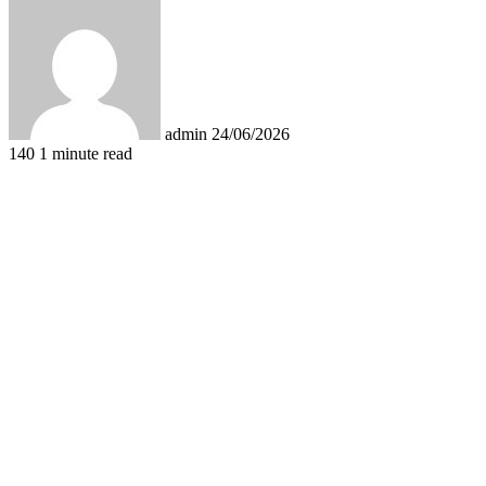
an
email
admin
24/06/2026
140
1 minute read