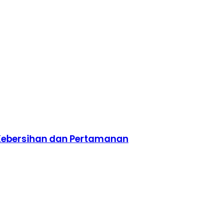
 Kebersihan dan Pertamanan