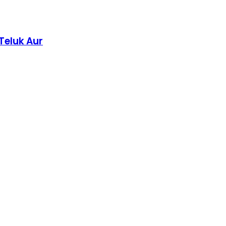
Teluk Aur