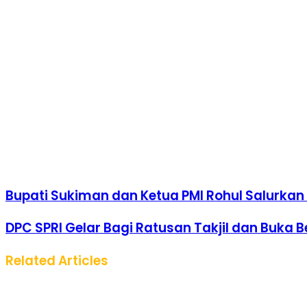
Email
Bupati Sukiman dan Ketua PMI Rohul Salurka
DPC SPRI Gelar Bagi Ratusan Takjil dan Buka
Related Articles