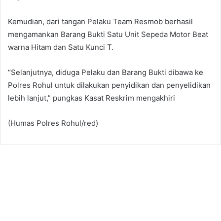
Kemudian, dari tangan Pelaku Team Resmob berhasil
mengamankan Barang Bukti Satu Unit Sepeda Motor Beat
warna Hitam dan Satu Kunci T.
“Selanjutnya, diduga Pelaku dan Barang Bukti dibawa ke
Polres Rohul untuk dilakukan penyidikan dan penyelidikan
lebih lanjut,” pungkas Kasat Reskrim mengakhiri
(Humas Polres Rohul/red)