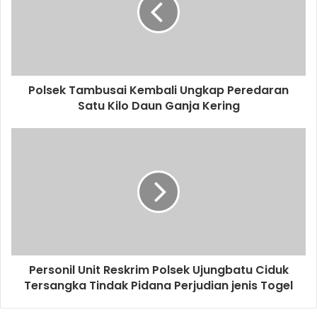
Polsek Tambusai Kembali Ungkap Peredaran
Satu Kilo Daun Ganja Kering
Personil Unit Reskrim Polsek Ujungbatu Ciduk
Tersangka Tindak Pidana Perjudian jenis Togel