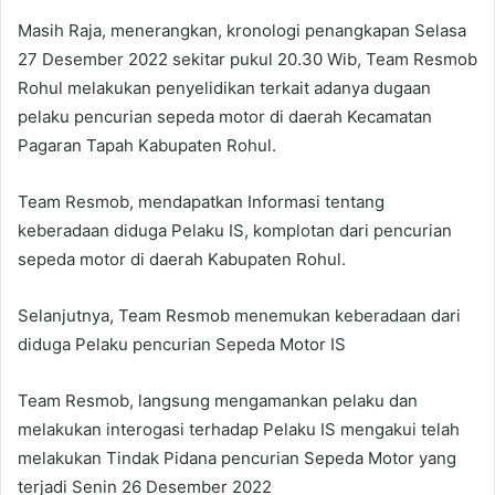
Masih Raja, menerangkan, kronologi penangkapan Selasa
27 Desember 2022 sekitar pukul 20.30 Wib, Team Resmob
Rohul melakukan penyelidikan terkait adanya dugaan
pelaku pencurian sepeda motor di daerah Kecamatan
Pagaran Tapah Kabupaten Rohul.
Team Resmob, mendapatkan Informasi tentang
keberadaan diduga Pelaku IS, komplotan dari pencurian
sepeda motor di daerah Kabupaten Rohul.
Selanjutnya, Team Resmob menemukan keberadaan dari
diduga Pelaku pencurian Sepeda Motor IS
Team Resmob, langsung mengamankan pelaku dan
melakukan interogasi terhadap Pelaku IS mengakui telah
melakukan Tindak Pidana pencurian Sepeda Motor yang
terjadi Senin 26 Desember 2022