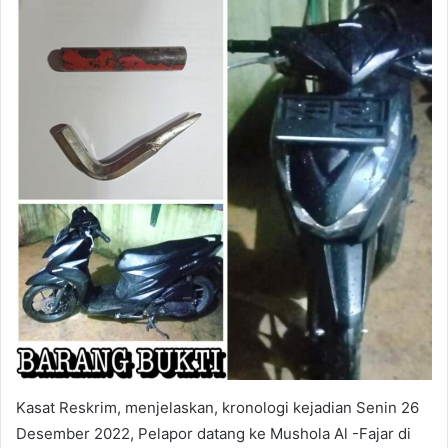
Kasat Reskrim, menjelaskan, kronologi kejadian Senin 26
Desember 2022, Pelapor datang ke Mushola Al -Fajar di