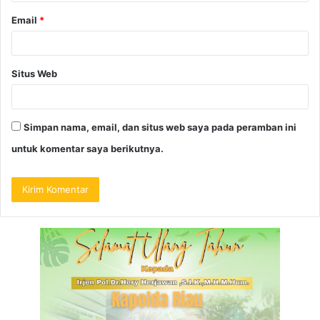
Email
*
Situs Web
Simpan nama, email, dan situs web saya pada peramban ini
untuk komentar saya berikutnya.