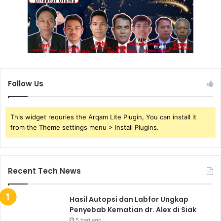
Follow Us
This widget requries the Arqam Lite Plugin, You can install it
from the Theme settings menu > Install Plugins.
Recent Tech News
Hasil Autopsi dan Labfor Ungkap
Penyebab Kematian dr. Alex di Siak
5 hari ago