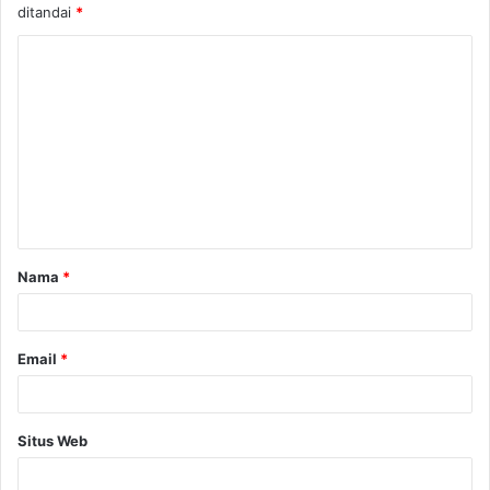
ditandai
*
Nama
*
Email
*
Situs Web