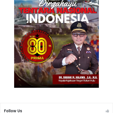
Follow Us