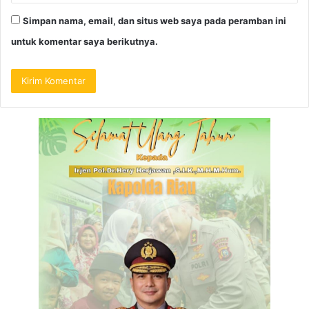
Simpan nama, email, dan situs web saya pada peramban ini
untuk komentar saya berikutnya.