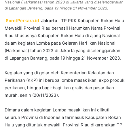
Nasional (Harkannas) tahun 2023 di Jakarta yang diselenggarakan
di Lapangan Banteng, pada 19 hingga 21 November 2023.
SorotPerkara.id
Jakarta
| TP PKK Kabupaten Rokan Hulu
Mewakili Provinsi Riau berhasil Harumkan Nama Provinsi
Riau khususnya Kabupaten Rokan Hulu di ajang Nasional
dalam kegiatan Lomba pada Gelaran Hari Ikan Nasional
(Harkannas) tahun 2023 di Jakarta yang diselenggarakan
di Lapangan Banteng, pada 19 hingga 21 November 2023.
Kegiatan yang di gelar oleh Kementerian Kelautan dan
Perikanan (KKP) ini berupa lomba masak ikan, expo produk
perikanan, hingga bagi-bagi ikan gratis dan pasar ikan
murah. senin (20/11/2023).
Dimana dalam kegiatan Lomba masak ikan ini diikuti
seluruh Provinsi di Indonesia termasuk Kabupaten Rokan
Hulu yang ditunjuk mewakili Provinsi Riau dikarenakan TP