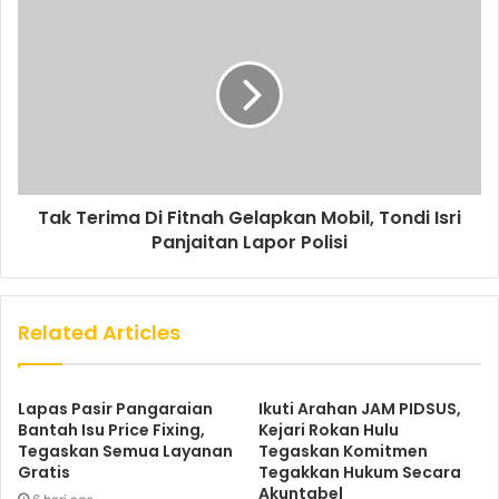
Tak Terima Di Fitnah Gelapkan Mobil, Tondi Isri
Panjaitan Lapor Polisi
Related Articles
Lapas Pasir Pangaraian
Ikuti Arahan JAM PIDSUS,
Bantah Isu Price Fixing,
Kejari Rokan Hulu
Tegaskan Semua Layanan
Tegaskan Komitmen
Gratis
Tegakkan Hukum Secara
Akuntabel