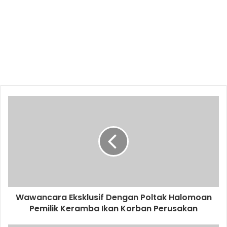
Wawancara Eksklusif Dengan Poltak Halomoan
Pemilik Keramba Ikan Korban Perusakan