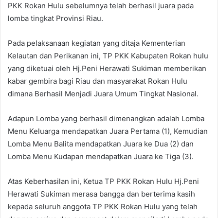
PKK Rokan Hulu sebelumnya telah berhasil juara pada
lomba tingkat Provinsi Riau.
Pada pelaksanaan kegiatan yang ditaja Kementerian
Kelautan dan Perikanan ini, TP PKK Kabupaten Rokan hulu
yang diketuai oleh Hj.Peni Herawati Sukiman memberikan
kabar gembira bagi Riau dan masyarakat Rokan Hulu
dimana Berhasil Menjadi Juara Umum Tingkat Nasional.
Adapun Lomba yang berhasil dimenangkan adalah Lomba
Menu Keluarga mendapatkan Juara Pertama (1), Kemudian
Lomba Menu Balita mendapatkan Juara ke Dua (2) dan
Lomba Menu Kudapan mendapatkan Juara ke Tiga (3).
Atas Keberhasilan ini, Ketua TP PKK Rokan Hulu Hj.Peni
Herawati Sukiman merasa bangga dan berterima kasih
kepada seluruh anggota TP PKK Rokan Hulu yang telah