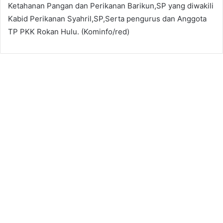
Ketahanan Pangan dan Perikanan Barikun,SP yang diwakili
Kabid Perikanan Syahril,SP,Serta pengurus dan Anggota
TP PKK Rokan Hulu. (Kominfo/red)