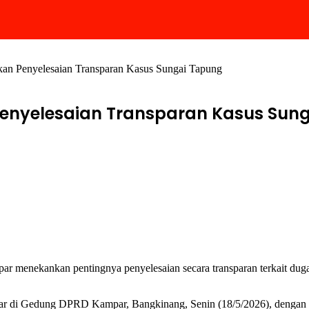
n Penyelesaian Transparan Kasus Sungai Tapung
enyelesaian Transparan Kasus Sun
menekankan pentingnya penyelesaian secara transparan terkait dug
lar di Gedung DPRD Kampar, Bangkinang, Senin (18/5/2026), dengan