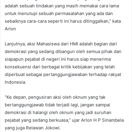
adalah sebuah tindakan yang masih memakai cara lama
untuk menutupi sebuah permasalahan yang ada dan
sebaiknya cara-cara seperti ini harus ditinggalkan,” kata
Arlon
Lanjutnya, aksi Mahasiswa dari HMI adalah bagian dari
demokrasi yang sedang dibangun oleh semua pihak dan
siapapun pejabat di negeri ini harus siap menerima
konsekuensi dari berbagai kritik kebijakan yang telah
diperbuat sebagai pertanggungjawaban terhadap rakyat
Indonesia.
“Ke depan, pengusiran aksi oleh oknum yang tak
bertanggungjawab tidak terjadi lagi, jangan sampai
demokrasi di halangi oleh oknum yang jadi suruhan
pejabat yang sedang berkuasa,” ujar Arlon H P Sinambela
yang juga Relawan Jokowi.