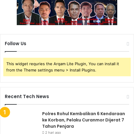
Follow Us
This widget requries the Arqam Lite Plugin, You can install it
from the Theme settings menu > Install Plugins.
Recent Tech News
Polres Rohul Kembalikan 6 Kendaraan
ke Korban, Pelaku Curanmor Dijerat 7
Tahun Penjara
2 hari ago