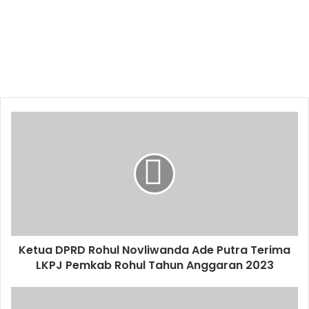
Ketua DPRD Rohul Novliwanda Ade Putra Terima
LKPJ Pemkab Rohul Tahun Anggaran 2023