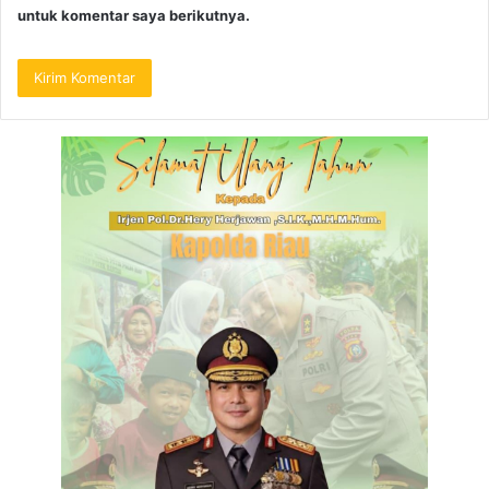
untuk komentar saya berikutnya.