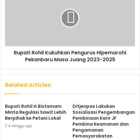
Bupati Rohil Kukuhkan Pengurus Hipemarohi
Pekanbaru Masa Juang 2023-2025
Related Articles
Bupati Rohil H.Bistamam
Ditjenpas Lakukan
Minta Regulasi Sawit Lebih
Sosialisasi Pengembangan
Berpihak ke Petani Lokal
Pembinaan Karir JF
Pembina Keamanan dan
4 minggu ago
Pengamanan
Pemasyarakatan