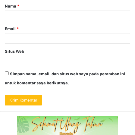
Nama
*
Email
*
Situs Web
Simpan nama, email, dan situs web saya pada peramban ini
untuk komentar saya berikutnya.