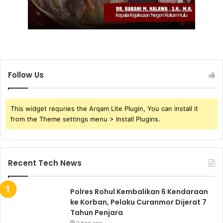
Follow Us
This widget requries the Arqam Lite Plugin, You can install it
from the Theme settings menu > Install Plugins.
Recent Tech News
Polres Rohul Kembalikan 6 Kendaraan
ke Korban, Pelaku Curanmor Dijerat 7
Tahun Penjara
2 hari ago