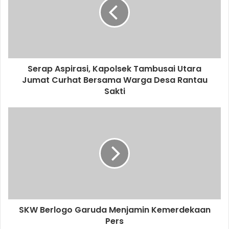
Serap Aspirasi, Kapolsek Tambusai Utara
Jumat Curhat Bersama Warga Desa Rantau
Sakti
SKW Berlogo Garuda Menjamin Kemerdekaan
Pers