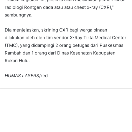
radiologi Rontgen dada atau atau chest x-ray (CXR),”
sambungnya.
Dia menjelaskan, skrining CXR bagi warga binaan
dilakukan oleh oleh tim vendor X-Ray Tirta Medical Center
(TMC), yang didampingi 2 orang petugas dari Puskesmas
Rambah dan 1 orang dari Dinas Kesehatan Kabupaten
Rokan Hulu.
HUMAS LASERS
/red