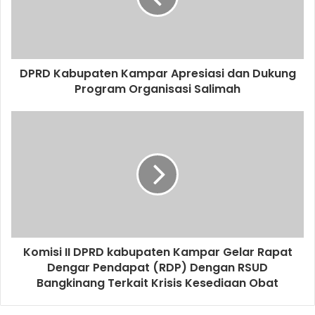
DPRD Kabupaten Kampar Apresiasi dan Dukung
Program Organisasi Salimah
Komisi II DPRD kabupaten Kampar Gelar Rapat
Dengar Pendapat (RDP) Dengan RSUD
Bangkinang Terkait Krisis Kesediaan Obat