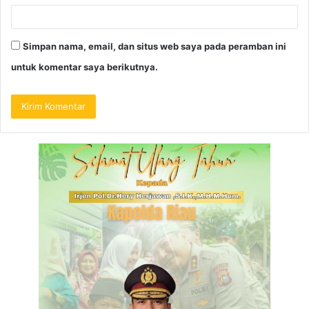
Simpan nama, email, dan situs web saya pada peramban ini
untuk komentar saya berikutnya.