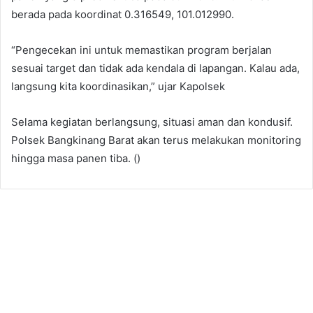
berada pada koordinat 0.316549, 101.012990.
“Pengecekan ini untuk memastikan program berjalan
sesuai target dan tidak ada kendala di lapangan. Kalau ada,
langsung kita koordinasikan,” ujar Kapolsek
Selama kegiatan berlangsung, situasi aman dan kondusif.
Polsek Bangkinang Barat akan terus melakukan monitoring
hingga masa panen tiba. ()