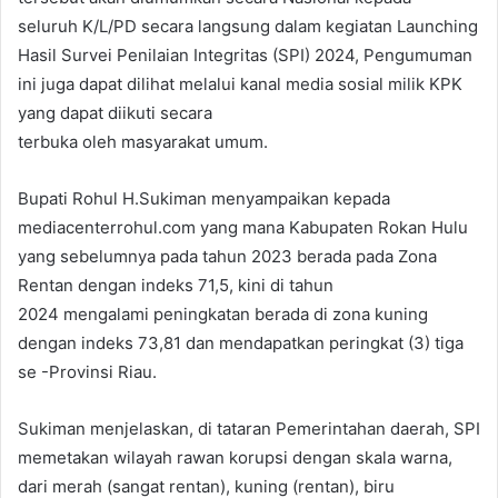
seluruh K/L/PD secara langsung dalam kegiatan Launching
Hasil Survei Penilaian Integritas (SPI) 2024, Pengumuman
ini juga dapat dilihat melalui kanal media sosial milik KPK
yang dapat diikuti secara
terbuka oleh masyarakat umum.
Bupati Rohul H.Sukiman menyampaikan kepada
mediacenterrohul.com yang mana Kabupaten Rokan Hulu
yang sebelumnya pada tahun 2023 berada pada Zona
Rentan dengan indeks 71,5, kini di tahun
2024 mengalami peningkatan berada di zona kuning
dengan indeks 73,81 dan mendapatkan peringkat (3) tiga
se -Provinsi Riau.
Sukiman menjelaskan, di tataran Pemerintahan daerah, SPI
memetakan wilayah rawan korupsi dengan skala warna,
dari merah (sangat rentan), kuning (rentan), biru