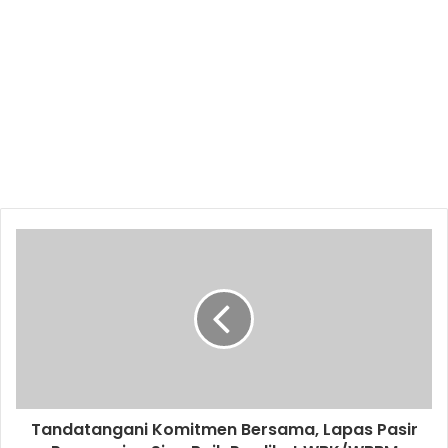
Tandatangani Komitmen Bersama, Lapas Pasir