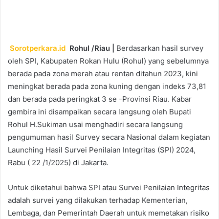
an
email
Sorotperkara.id
Rohul /Riau |
Berdasarkan hasil survey
oleh SPI, Kabupaten Rokan Hulu (Rohul) yang sebelumnya
berada pada zona merah atau rentan ditahun 2023, kini
meningkat berada pada zona kuning dengan indeks 73,81
dan berada pada peringkat 3 se -Provinsi Riau. Kabar
gembira ini disampaikan secara langsung oleh Bupati
Rohul H.Sukiman usai menghadiri secara langsung
pengumuman hasil Survey secara Nasional dalam kegiatan
Launching Hasil Survei Penilaian Integritas (SPI) 2024,
Rabu ( 22 /1/2025) di Jakarta.
Untuk diketahui bahwa SPI atau Survei Penilaian Integritas
adalah survei yang dilakukan terhadap Kementerian,
Lembaga, dan Pemerintah Daerah untuk memetakan risiko