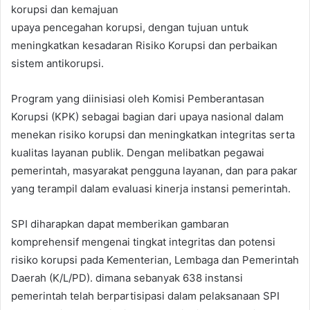
korupsi dan kemajuan
upaya pencegahan korupsi, dengan tujuan untuk
meningkatkan kesadaran Risiko Korupsi dan perbaikan
sistem antikorupsi.
Program yang diinisiasi oleh Komisi Pemberantasan
Korupsi (KPK) sebagai bagian dari upaya nasional dalam
menekan risiko korupsi dan meningkatkan integritas serta
kualitas layanan publik. Dengan melibatkan pegawai
pemerintah, masyarakat pengguna layanan, dan para pakar
yang terampil dalam evaluasi kinerja instansi pemerintah.
SPI diharapkan dapat memberikan gambaran
komprehensif mengenai tingkat integritas dan potensi
risiko korupsi pada Kementerian, Lembaga dan Pemerintah
Daerah (K/L/PD). dimana sebanyak 638 instansi
pemerintah telah berpartisipasi dalam pelaksanaan SPI