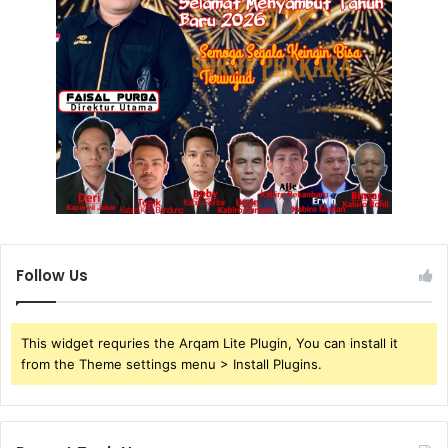
Follow Us
This widget requries the Arqam Lite Plugin, You can install it
from the Theme settings menu > Install Plugins.