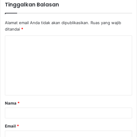
Tinggalkan Balasan
Alamat email Anda tidak akan dipublikasikan.
Ruas yang wajib
ditandai
*
Nama
*
Email
*