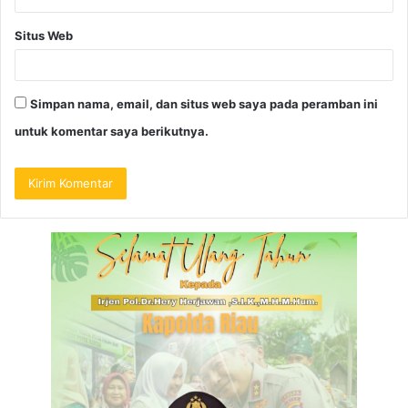
Situs Web
Simpan nama, email, dan situs web saya pada peramban ini
untuk komentar saya berikutnya.