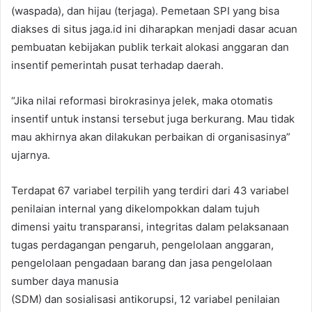
(waspada), dan hijau (terjaga). Pemetaan SPI yang bisa
diakses di situs jaga.id ini diharapkan menjadi dasar acuan
pembuatan kebijakan publik terkait alokasi anggaran dan
insentif pemerintah pusat terhadap daerah.
“Jika nilai reformasi birokrasinya jelek, maka otomatis
insentif untuk instansi tersebut juga berkurang. Mau tidak
mau akhirnya akan dilakukan perbaikan di organisasinya”
ujarnya.
Terdapat 67 variabel terpilih yang terdiri dari 43 variabel
penilaian internal yang dikelompokkan dalam tujuh
dimensi yaitu transparansi, integritas dalam pelaksanaan
tugas perdagangan pengaruh, pengelolaan anggaran,
pengelolaan pengadaan barang dan jasa pengelolaan
sumber daya manusia
(SDM) dan sosialisasi antikorupsi, 12 variabel penilaian