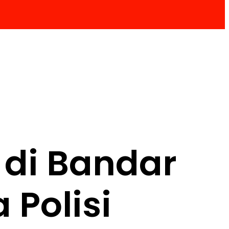
 di Bandar
 Polisi