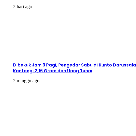
2 hari ago
Dibekuk Jam 3 Pagi, Pengedar Sabu di Kunto Darussal
Kantongi 2,16 Gram dan Uang Tunai
2 minggu ago