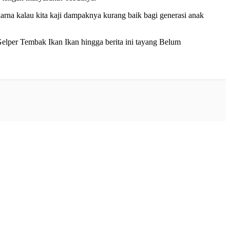
karna kalau kita kaji dampaknya kurang baik bagi generasi anak
Gelper Tembak Ikan Ikan hingga berita ini tayang Belum