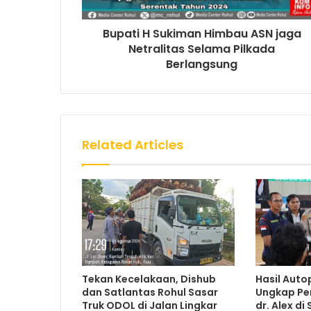
Bupati H Sukiman Himbau ASN jaga
Netralitas Selama Pilkada
Berlangsung
Related Articles
Tekan Kecelakaan, Dishub
Hasil Auto
dan Satlantas Rohul Sasar
Ungkap Pe
Truk ODOL di Jalan Lingkar
dr. Alex di 