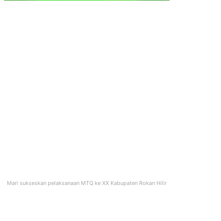
Mari sukseskan pelaksanaan MTQ ke XX Kabupaten Rokan Hilir