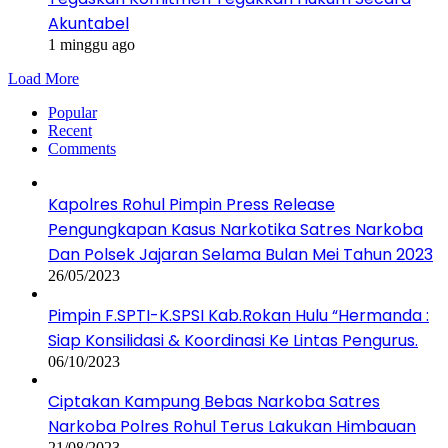
Akuntabel
1 minggu ago
Load More
Popular
Recent
Comments
Kapolres Rohul Pimpin Press Release
Pengungkapan Kasus Narkotika Satres Narkoba
Dan Polsek Jajaran Selama Bulan Mei Tahun 2023
26/05/2023
Pimpin F.SPTI-K.SPSI Kab.Rokan Hulu “Hermanda :
Siap Konsilidasi & Koordinasi Ke Lintas Pengurus.
06/10/2023
Ciptakan Kampung Bebas Narkoba Satres
Narkoba Polres Rohul Terus Lakukan Himbauan
21/08/2023