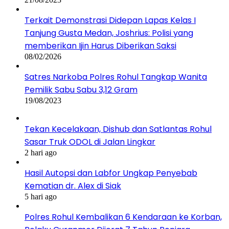
Terkait Demonstrasi Didepan Lapas Kelas I
Tanjung Gusta Medan, Joshrius: Polisi yang
memberikan Ijin Harus Diberikan Saksi
08/02/2026
Satres Narkoba Polres Rohul Tangkap Wanita
Pemilik Sabu Sabu 3,12 Gram
19/08/2023
Tekan Kecelakaan, Dishub dan Satlantas Rohul
Sasar Truk ODOL di Jalan Lingkar
2 hari ago
Hasil Autopsi dan Labfor Ungkap Penyebab
Kematian dr. Alex di Siak
5 hari ago
Polres Rohul Kembalikan 6 Kendaraan ke Korban,