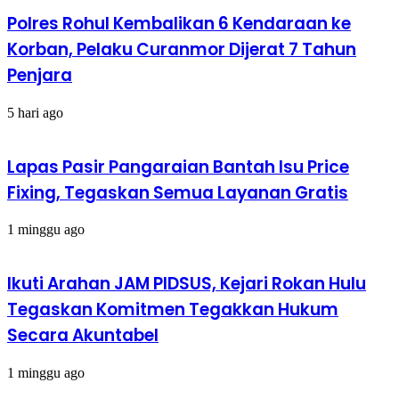
Polres Rohul Kembalikan 6 Kendaraan ke
Korban, Pelaku Curanmor Dijerat 7 Tahun
Penjara
5 hari ago
Lapas Pasir Pangaraian Bantah Isu Price
Fixing, Tegaskan Semua Layanan Gratis
1 minggu ago
Ikuti Arahan JAM PIDSUS, Kejari Rokan Hulu
Tegaskan Komitmen Tegakkan Hukum
Secara Akuntabel
1 minggu ago