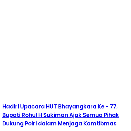
Hadiri Upacara HUT Bhayangkara Ke - 77,
Bupati Rohul H Sukiman Ajak Semua Pihak
Dukung Polri dalam Menjaga Kamtibmas