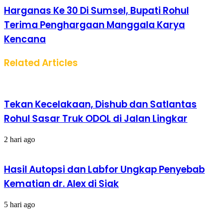
Harganas Ke 30 Di Sumsel, Bupati Rohul
Terima Penghargaan Manggala Karya
Kencana
Related Articles
Tekan Kecelakaan, Dishub dan Satlantas
Rohul Sasar Truk ODOL di Jalan Lingkar
2 hari ago
Hasil Autopsi dan Labfor Ungkap Penyebab
Kematian dr. Alex di Siak
5 hari ago