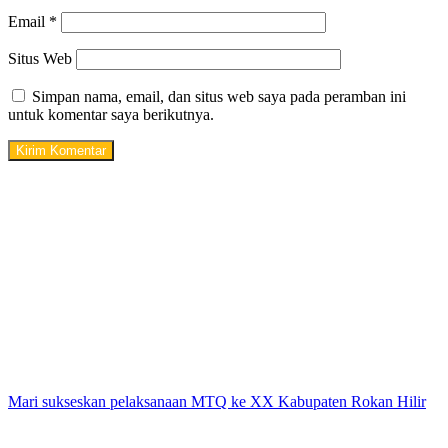
Email
*
Situs Web
Simpan nama, email, dan situs web saya pada peramban ini
untuk komentar saya berikutnya.
Mari sukseskan pelaksanaan MTQ ke XX Kabupaten Rokan Hilir