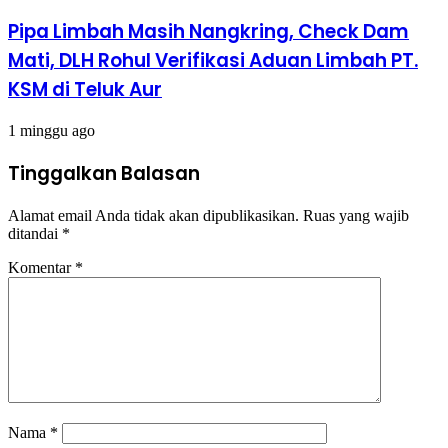
Pipa Limbah Masih Nangkring, Check Dam
Mati, DLH Rohul Verifikasi Aduan Limbah PT.
KSM di Teluk Aur
1 minggu ago
Tinggalkan Balasan
Alamat email Anda tidak akan dipublikasikan.
Ruas yang wajib
ditandai
*
Komentar
*
Nama
*