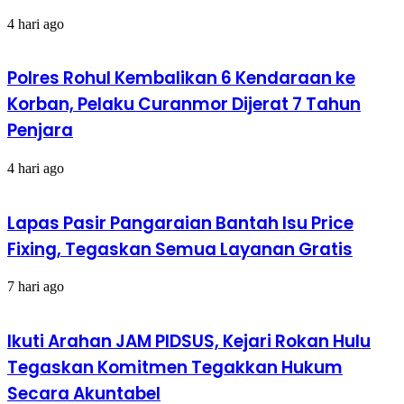
4 hari ago
Polres Rohul Kembalikan 6 Kendaraan ke
Korban, Pelaku Curanmor Dijerat 7 Tahun
Penjara
4 hari ago
Lapas Pasir Pangaraian Bantah Isu Price
Fixing, Tegaskan Semua Layanan Gratis
7 hari ago
Ikuti Arahan JAM PIDSUS, Kejari Rokan Hulu
Tegaskan Komitmen Tegakkan Hukum
Secara Akuntabel