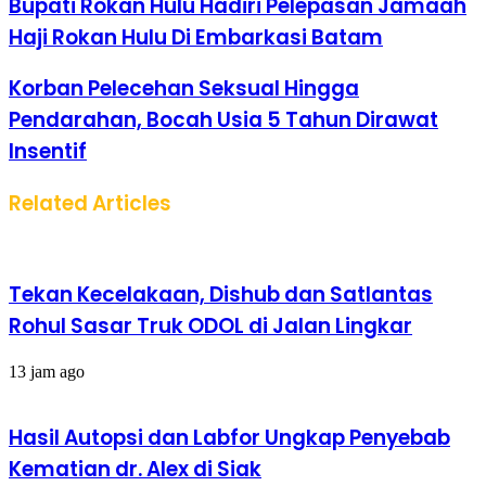
Bupati Rokan Hulu Hadiri Pelepasan Jamaah
Haji Rokan Hulu Di Embarkasi Batam
Korban Pelecehan Seksual Hingga
Pendarahan, Bocah Usia 5 Tahun Dirawat
Insentif
Related Articles
Tekan Kecelakaan, Dishub dan Satlantas
Rohul Sasar Truk ODOL di Jalan Lingkar
13 jam ago
Hasil Autopsi dan Labfor Ungkap Penyebab
Kematian dr. Alex di Siak