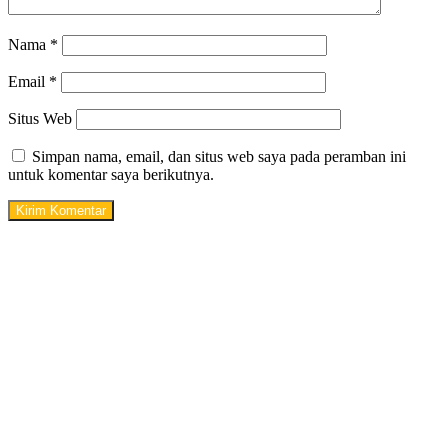
Nama
*
Email
*
Situs Web
Simpan nama, email, dan situs web saya pada peramban ini
untuk komentar saya berikutnya.