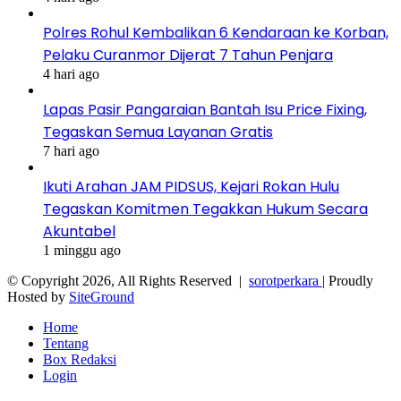
Polres Rohul Kembalikan 6 Kendaraan ke Korban,
Pelaku Curanmor Dijerat 7 Tahun Penjara
4 hari ago
Lapas Pasir Pangaraian Bantah Isu Price Fixing,
Tegaskan Semua Layanan Gratis
7 hari ago
Ikuti Arahan JAM PIDSUS, Kejari Rokan Hulu
Tegaskan Komitmen Tegakkan Hukum Secara
Akuntabel
1 minggu ago
© Copyright 2026, All Rights Reserved |
sorotperkara
| Proudly
Hosted by
SiteGround
Home
Tentang
Box Redaksi
Login