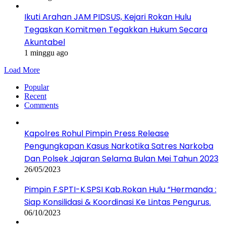
Ikuti Arahan JAM PIDSUS, Kejari Rokan Hulu
Tegaskan Komitmen Tegakkan Hukum Secara
Akuntabel
1 minggu ago
Load More
Popular
Recent
Comments
Kapolres Rohul Pimpin Press Release
Pengungkapan Kasus Narkotika Satres Narkoba
Dan Polsek Jajaran Selama Bulan Mei Tahun 2023
26/05/2023
Pimpin F.SPTI-K.SPSI Kab.Rokan Hulu “Hermanda :
Siap Konsilidasi & Koordinasi Ke Lintas Pengurus.
06/10/2023