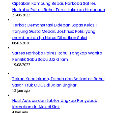
Ciptakan Kampung Bebas Narkoba Satres
Narkoba Polres Rohul Terus Lakukan Himbauan
21/08/2023
Terkait Demonstrasi Didepan Lapas Kelas I
Tanjung Gusta Medan, Joshrius: Polisi yang
memberikan Ijin Harus Diberikan Saksi
08/02/2026
Satres Narkoba Polres Rohul Tangkap Wanita
Pemilik Sabu Sabu 3,12 Gram
19/08/2023
Tekan Kecelakaan, Dishub dan Satlantas Rohul
Sasar Truk ODOL di Jalan Lingkar
13 jam ago
Hasil Autopsi dan Labfor Ungkap Penyebab
Kematian dr. Alex di Siak
4 hari ago