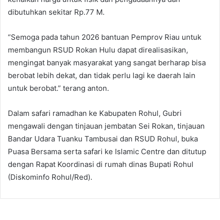
dibutuhkan sekitar Rp.77 M.
“Semoga pada tahun 2026 bantuan Pemprov Riau untuk
membangun RSUD Rokan Hulu dapat direalisasikan,
mengingat banyak masyarakat yang sangat berharap bisa
berobat lebih dekat, dan tidak perlu lagi ke daerah lain
untuk berobat.” terang anton.
Dalam safari ramadhan ke Kabupaten Rohul, Gubri
mengawali dengan tinjauan jembatan Sei Rokan, tinjauan
Bandar Udara Tuanku Tambusai dan RSUD Rohul, buka
Puasa Bersama serta safari ke Islamic Centre dan ditutup
dengan Rapat Koordinasi di rumah dinas Bupati Rohul
(Diskominfo Rohul/Red).