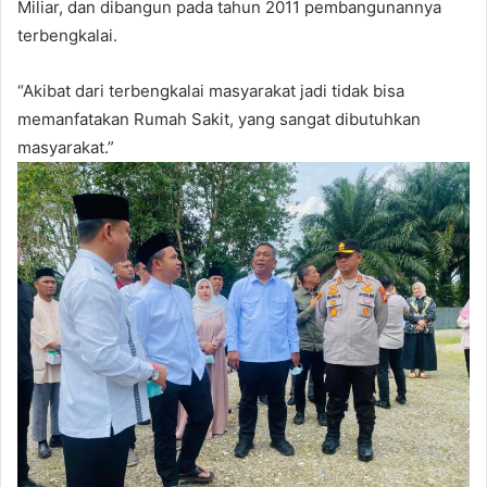
Miliar, dan dibangun pada tahun 2011 pembangunannya
terbengkalai.
“Akibat dari terbengkalai masyarakat jadi tidak bisa
memanfatakan Rumah Sakit, yang sangat dibutuhkan
masyarakat.”