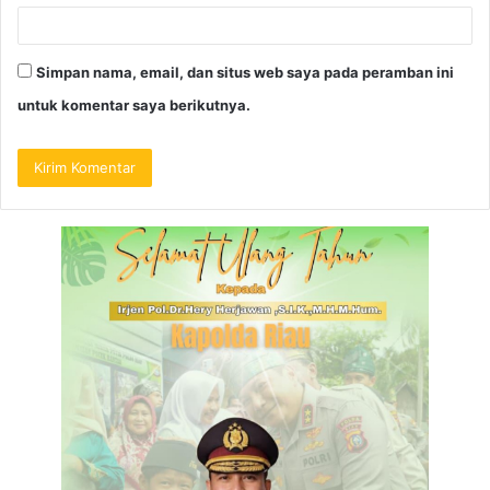
Simpan nama, email, dan situs web saya pada peramban ini
untuk komentar saya berikutnya.