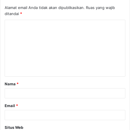
Alamat email Anda tidak akan dipublikasikan.
Ruas yang wajib
ditandai
*
Nama
*
Email
*
Situs Web