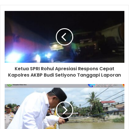
Ketua SPRI Rohul Apresiasi Respons Cepat
Kapolres AKBP Budi Setiyono Tanggapi Laporan