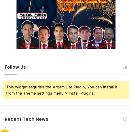
Follow Us
This widget requries the Arqam Lite Plugin, You can install it
from the Theme settings menu > Install Plugins.
Recent Tech News