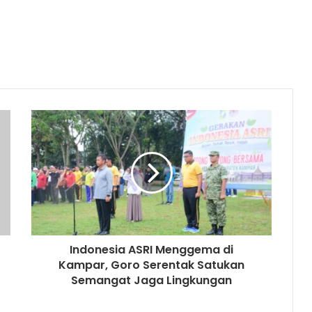
Indonesia ASRI Menggema di
Kampar, Goro Serentak Satukan
Semangat Jaga Lingkungan