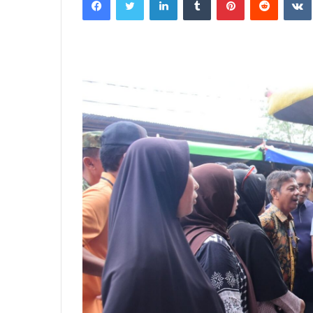
email