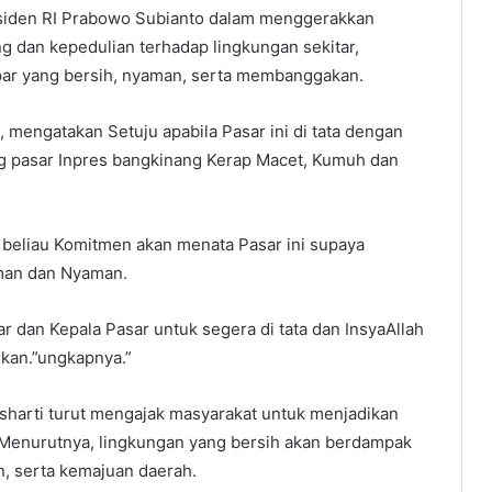
esiden RI Prabowo Subianto dalam menggerakkan
 dan kepedulian terhadap lingkungan sekitar,
ar yang bersih, nyaman, serta membanggakan.
mengatakan Setuju apabila Pasar ini di tata dengan
ang pasar Inpres bangkinang Kerap Macet, Kumuh dan
, beliau Komitmen akan menata Pasar ini supaya
man dan Nyaman.
 dan Kepala Pasar untuk segera di tata dan InsyaAllah
ikan.”ungkapnya.”
isharti turut mengajak masyarakat untuk menjadikan
 Menurutnya, lingkungan yang bersih akan berdampak
, serta kemajuan daerah.