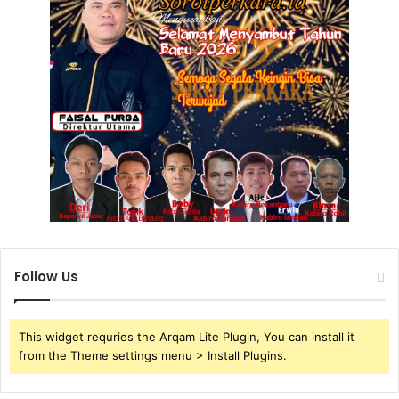
Follow Us
This widget requries the Arqam Lite Plugin, You can install it
from the Theme settings menu > Install Plugins.