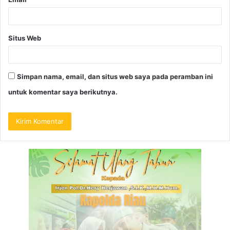
Situs Web
Simpan nama, email, dan situs web saya pada peramban ini
untuk komentar saya berikutnya.