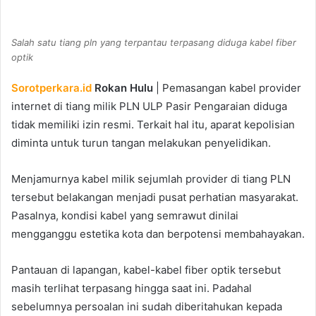
an
email
Salah satu tiang pln yang terpantau terpasang diduga kabel fiber
optik
Sorotperkara.id
Rokan Hulu
| Pemasangan kabel provider
internet di tiang milik PLN ULP Pasir Pengaraian diduga
tidak memiliki izin resmi. Terkait hal itu, aparat kepolisian
diminta untuk turun tangan melakukan penyelidikan.
Menjamurnya kabel milik sejumlah provider di tiang PLN
tersebut belakangan menjadi pusat perhatian masyarakat.
Pasalnya, kondisi kabel yang semrawut dinilai
mengganggu estetika kota dan berpotensi membahayakan.
Pantauan di lapangan, kabel-kabel fiber optik tersebut
masih terlihat terpasang hingga saat ini. Padahal
sebelumnya persoalan ini sudah diberitahukan kepada