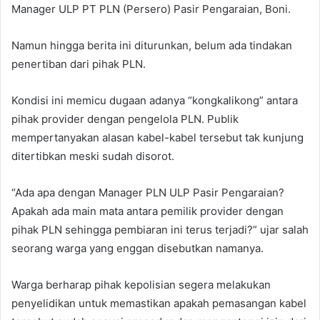
Manager ULP PT PLN (Persero) Pasir Pengaraian, Boni.
Namun hingga berita ini diturunkan, belum ada tindakan
penertiban dari pihak PLN.
Kondisi ini memicu dugaan adanya “kongkalikong” antara
pihak provider dengan pengelola PLN. Publik
mempertanyakan alasan kabel-kabel tersebut tak kunjung
ditertibkan meski sudah disorot.
“Ada apa dengan Manager PLN ULP Pasir Pengaraian?
Apakah ada main mata antara pemilik provider dengan
pihak PLN sehingga pembiaran ini terus terjadi?” ujar salah
seorang warga yang enggan disebutkan namanya.
Warga berharap pihak kepolisian segera melakukan
penyelidikan untuk memastikan apakah pemasangan kabel