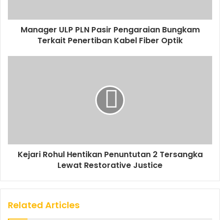
Manager ULP PLN Pasir Pengaraian Bungkam
Terkait Penertiban Kabel Fiber Optik
Kejari Rohul Hentikan Penuntutan 2 Tersangka
Lewat Restorative Justice
Related Articles