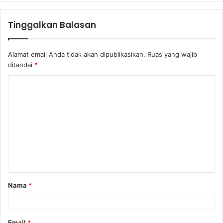
Tinggalkan Balasan
Alamat email Anda tidak akan dipublikasikan.
Ruas yang wajib
ditandai
*
Nama
*
Email
*