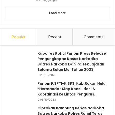
Load More
Popular
Recent
Comments
Kapolres Rohul Pimpin Press Release
Pengungkapan Kasus Narkotika
Satres Narkoba Dan Polsek Jajaran
Selama Bulan Mei Tahun 2023
26/05/2023
Pimpin F.SPTI-K.SPSI Kab.Rokan Hulu
“Hermanda : Siap Konsilidasi &
Koordinasi Ke Lintas Pengurus.
06/10/2023
Ciptakan Kampung Bebas Narkoba
Satres Narkoba Polres Rohul Terus