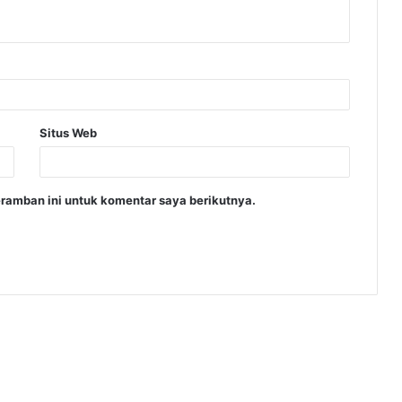
Situs Web
ramban ini untuk komentar saya berikutnya.