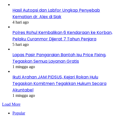
Hasil Autopsi dan Labfor Ungkap Penyebab
Kematian dr. Alex di Siak
4 hari ago
Polres Rohul Kembalikan 6 Kendaraan ke Korban,
Pelaku Curanmor Dijerat 7 Tahun Penjara
5 hari ago
Lapas Pasir Pangaraian Bantah Isu Price Fixing,
Tegaskan Semua Layanan Gratis
1 minggu ago
Ikuti Arahan JAM PIDSUS, Kejari Rokan Hulu
Tegaskan Komitmen Tegakkan Hukum Secara
Akuntabel
1 minggu ago
Load More
Popular