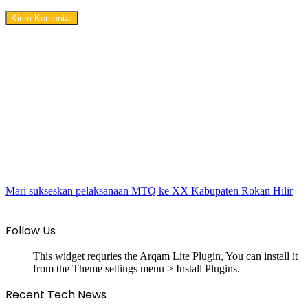
Mari sukseskan pelaksanaan MTQ ke XX Kabupaten Rokan Hilir
Follow Us
This widget requries the Arqam Lite Plugin, You can install it
from the Theme settings menu > Install Plugins.
Recent Tech News