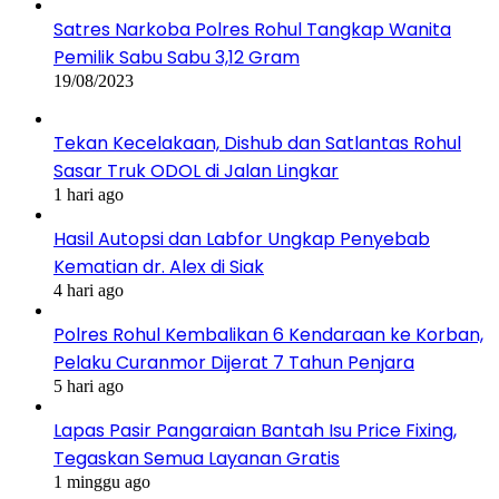
Satres Narkoba Polres Rohul Tangkap Wanita
Pemilik Sabu Sabu 3,12 Gram
19/08/2023
Tekan Kecelakaan, Dishub dan Satlantas Rohul
Sasar Truk ODOL di Jalan Lingkar
1 hari ago
Hasil Autopsi dan Labfor Ungkap Penyebab
Kematian dr. Alex di Siak
4 hari ago
Polres Rohul Kembalikan 6 Kendaraan ke Korban,
Pelaku Curanmor Dijerat 7 Tahun Penjara
5 hari ago
Lapas Pasir Pangaraian Bantah Isu Price Fixing,
Tegaskan Semua Layanan Gratis
1 minggu ago