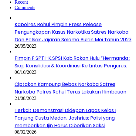
Recent
Comments
Kapolres Rohul Pimpin Press Release
Pengungkapan Kasus Narkotika Satres Narkoba
Dan Polsek Jajaran Selama Bulan Mei Tahun 2023
26/05/2023
Pimpin F.SPTI-K.SPSI Kab.Rokan Hulu “Hermanda :
Siap Konsilidasi & Koordinasi Ke Lintas Pengurus.
06/10/2023
Ciptakan Kampung Bebas Narkoba Satres
Narkoba Polres Rohul Terus Lakukan Himbauan
21/08/2023
Terkait Demonstrasi Didepan Lapas Kelas I
Tanjung Gusta Medan, Joshrius: Polisi yang
memberikan Ijin Harus Diberikan Saksi
08/02/2026