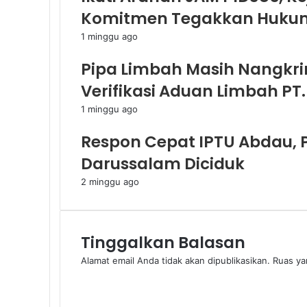
Komitmen Tegakkan Hukum
1 minggu ago
Pipa Limbah Masih Nangkri
Verifikasi Aduan Limbah PT.
1 minggu ago
Respon Cepat IPTU Abdau, 
Darussalam Diciduk
2 minggu ago
Tinggalkan Balasan
Alamat email Anda tidak akan dipublikasikan.
Ruas ya