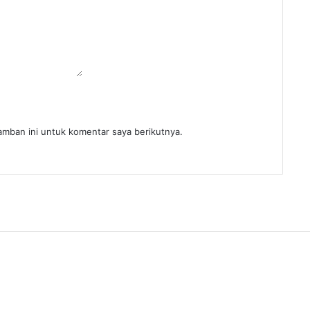
amban ini untuk komentar saya berikutnya.