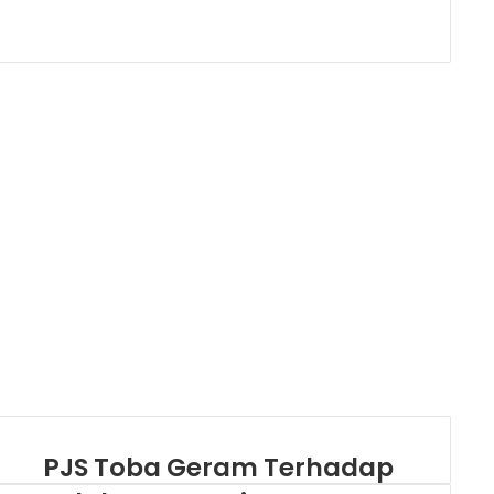
PJS Toba Geram Terhadap