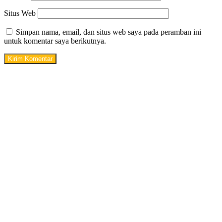
Situs Web
Simpan nama, email, dan situs web saya pada peramban ini
untuk komentar saya berikutnya.