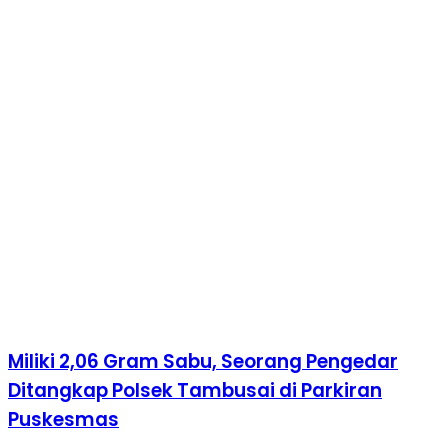
Miliki 2,06 Gram Sabu, Seorang Pengedar
Ditangkap Polsek Tambusai di Parkiran
Puskesmas