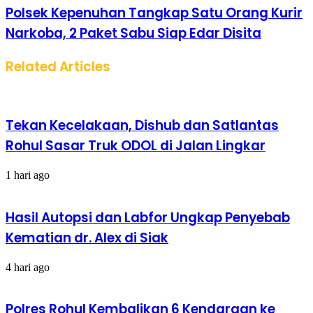
Polsek Kepenuhan Tangkap Satu Orang Kurir
Narkoba, 2 Paket Sabu Siap Edar Disita
Related Articles
Tekan Kecelakaan, Dishub dan Satlantas
Rohul Sasar Truk ODOL di Jalan Lingkar
1 hari ago
Hasil Autopsi dan Labfor Ungkap Penyebab
Kematian dr. Alex di Siak
4 hari ago
Polres Rohul Kembalikan 6 Kendaraan ke