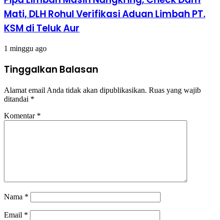
Mati, DLH Rohul Verifikasi Aduan Limbah PT.
KSM di Teluk Aur
1 minggu ago
Tinggalkan Balasan
Alamat email Anda tidak akan dipublikasikan.
Ruas yang wajib
ditandai
*
Komentar
*
Nama
*
Email
*