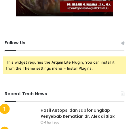
Follow Us
This widget requries the Arqam Lite Plugin, You can install it
from the Theme settings menu > Install Plugins.
Recent Tech News
Hasil Autopsi dan Labfor Ungkap
Penyebab Kematian dr. Alex di Siak
4 hari ago