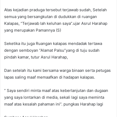
Atas kejadian praduga tersebut terjawab sudah, Setelah
semua yang bersangkutan di dudukkan di ruangan
Kalapas, “Terjawab lah keluhan saya”.ujar Asrul Harahap
yang merupakan Pamannya (S)
Seketika itu juga Ruangan kalapas mendadak tertawa
dengan semboyan “Alamat Palsu”yang di tuju sudah
pindah kamar, tutur Asrul Harahap,
Dan setelah itu kami bersama warga binaan serta petugas
lapas saling maaf memaafkan di hadapan kalapas.
” Saya sendiri minta maaf atas keberlanjutan dan dugaan
yang saya lontarkan di media, sekali lagi saya meminta
maaf atas kesalah pahaman ini”. pungkas Harahap lagi