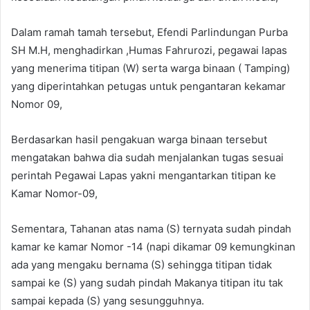
Dalam ramah tamah tersebut, Efendi Parlindungan Purba
SH M.H, menghadirkan ,Humas Fahrurozi, pegawai lapas
yang menerima titipan (W) serta warga binaan ( Tamping)
yang diperintahkan petugas untuk pengantaran kekamar
Nomor 09,
Berdasarkan hasil pengakuan warga binaan tersebut
mengatakan bahwa dia sudah menjalankan tugas sesuai
perintah Pegawai Lapas yakni mengantarkan titipan ke
Kamar Nomor-09,
Sementara, Tahanan atas nama (S) ternyata sudah pindah
kamar ke kamar Nomor -14 (napi dikamar 09 kemungkinan
ada yang mengaku bernama (S) sehingga titipan tidak
sampai ke (S) yang sudah pindah Makanya titipan itu tak
sampai kepada (S) yang sesungguhnya.