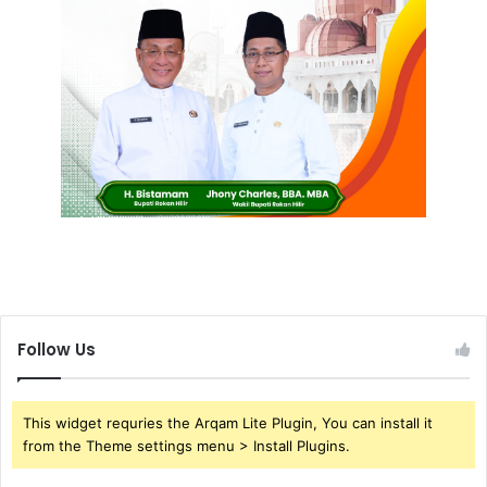
Follow Us
This widget requries the Arqam Lite Plugin, You can install it
from the Theme settings menu > Install Plugins.