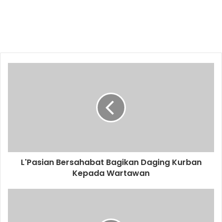
L'Pasian Bersahabat Bagikan Daging Kurban
Kepada Wartawan