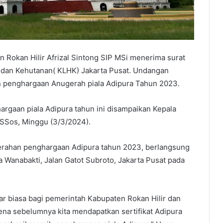
n Rokan Hilir Afrizal Sintong SIP MSi menerima surat
 dan Kehutanan( KLHK) Jakarta Pusat. Undangan
n penghargaan Anugerah piala Adipura Tahun 2023.
argaan piala Adipura tahun ini disampaikan Kepala
 SSos, Minggu (3/3/2024).
rahan penghargaan Adipura tahun 2023, berlangsung
 Wanabakti, Jalan Gatot Subroto, Jakarta Pusat pada
uar biasa bagi pemerintah Kabupaten Rokan Hilir dan
ena sebelumnya kita mendapatkan sertifikat Adipura