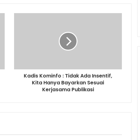
Kadis Kominfo : Tidak Ada Insentif,
Kita Hanya Bayarkan Sesuai
Kerjasama Publikasi