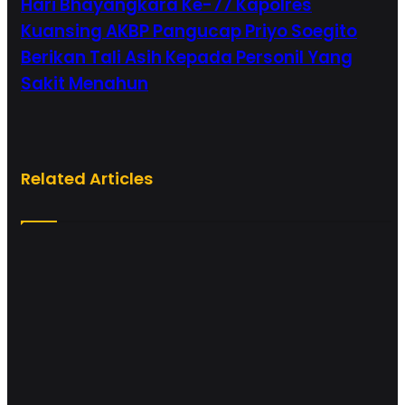
Hari Bhayangkara Ke-77 Kapolres
Kuansing AKBP Pangucap Priyo Soegito
Berikan Tali Asih Kepada Personil Yang
Sakit Menahun
Related Articles