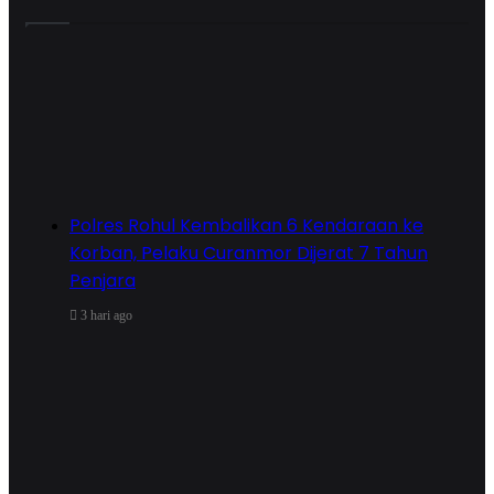
Polres Rohul Kembalikan 6 Kendaraan ke
Korban, Pelaku Curanmor Dijerat 7 Tahun
Penjara
3 hari ago