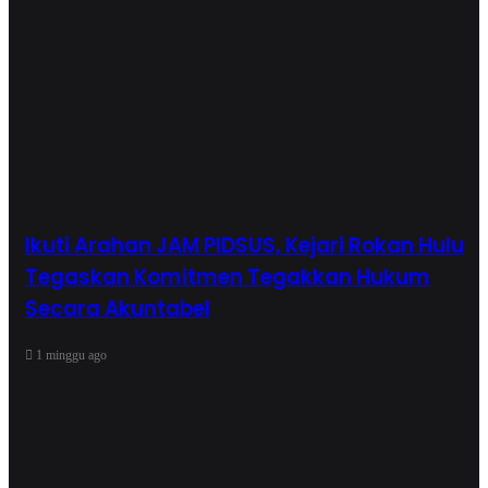
Ikuti Arahan JAM PIDSUS, Kejari Rokan Hulu
Tegaskan Komitmen Tegakkan Hukum
Secara Akuntabel
1 minggu ago