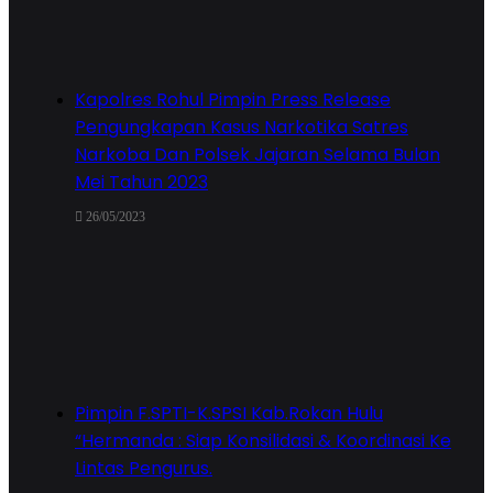
Kapolres Rohul Pimpin Press Release
Pengungkapan Kasus Narkotika Satres
Narkoba Dan Polsek Jajaran Selama Bulan
Mei Tahun 2023
26/05/2023
Pimpin F.SPTI-K.SPSI Kab.Rokan Hulu
“Hermanda : Siap Konsilidasi & Koordinasi Ke
Lintas Pengurus.