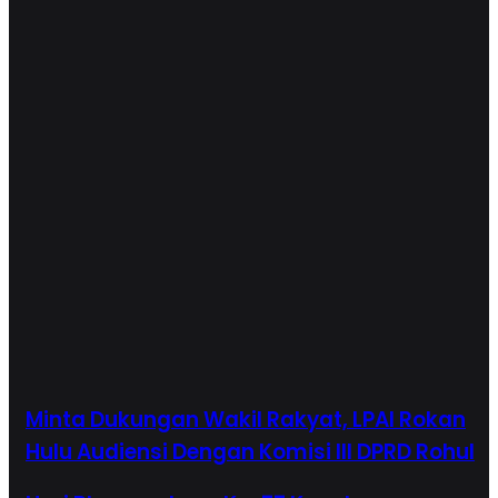
Minta Dukungan Wakil Rakyat, LPAI Rokan
Hulu Audiensi Dengan Komisi III DPRD Rohul