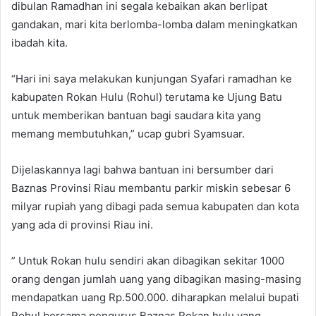
dibulan Ramadhan ini segala kebaikan akan berlipat
gandakan, mari kita berlomba-lomba dalam meningkatkan
ibadah kita.
“Hari ini saya melakukan kunjungan Syafari ramadhan ke
kabupaten Rokan Hulu (Rohul) terutama ke Ujung Batu
untuk memberikan bantuan bagi saudara kita yang
memang membutuhkan,” ucap gubri Syamsuar.
Dijelaskannya lagi bahwa bantuan ini bersumber dari
Baznas Provinsi Riau membantu parkir miskin sebesar 6
milyar rupiah yang dibagi pada semua kabupaten dan kota
yang ada di provinsi Riau ini.
” Untuk Rokan hulu sendiri akan dibagikan sekitar 1000
orang dengan jumlah uang yang dibagikan masing-masing
mendapatkan uang Rp.500.000. diharapkan melalui bupati
Rohul bersama pengurus Baznas Rokan hulu yang