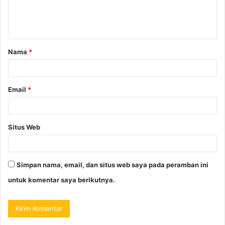
Nama
*
Email
*
Situs Web
Simpan nama, email, dan situs web saya pada peramban ini
untuk komentar saya berikutnya.