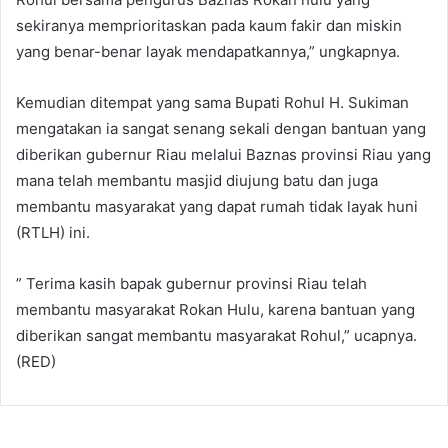
sekiranya memprioritaskan pada kaum fakir dan miskin
yang benar-benar layak mendapatkannya,” ungkapnya.
Kemudian ditempat yang sama Bupati Rohul H. Sukiman
mengatakan ia sangat senang sekali dengan bantuan yang
diberikan gubernur Riau melalui Baznas provinsi Riau yang
mana telah membantu masjid diujung batu dan juga
membantu masyarakat yang dapat rumah tidak layak huni
(RTLH) ini.
” Terima kasih bapak gubernur provinsi Riau telah
membantu masyarakat Rokan Hulu, karena bantuan yang
diberikan sangat membantu masyarakat Rohul,” ucapnya.
(RED)