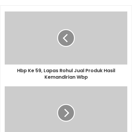
Hbp Ke 59, Lapas Rohul Jual Produk Hasil
Kemandirian Wbp