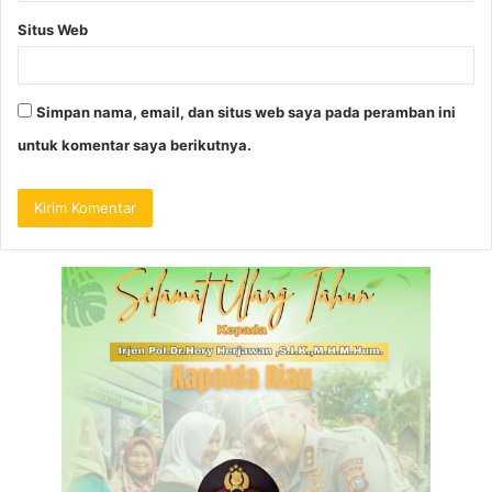
Situs Web
Simpan nama, email, dan situs web saya pada peramban ini
untuk komentar saya berikutnya.