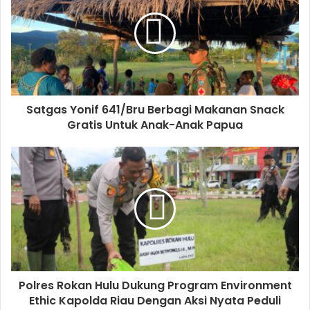
Satgas Yonif 641/Bru Berbagi Makanan Snack
Gratis Untuk Anak-Anak Papua
Polres Rokan Hulu Dukung Program Environment
Ethic Kapolda Riau Dengan Aksi Nyata Peduli