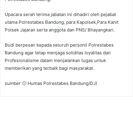
Upacara serah terima jabatan ini dihadiri oleh pejabat
utama Polrestabes Bandung, para Kapolsek,Para Kanit
Polsek Jajaran serta anggota dan PNS/ Bhayangkari.
Budi berpesan kepada seluruh personil Polrestabes
Bandung agar tetap menjaga soliditas loyalitas dan
Profesionalisme dalam menjalankan tugas untuk
memberikan yang terbaik bagi masyarakat.
sumber 🙁 Humas Polrestabes Bandung/DJ)