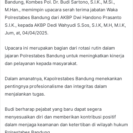
Bandung, Kombes Pol. Dr. Budi Sartono, S.I.K., M.Si.,
M.Han., memimpin upacara serah terima jabatan Waka
Polrestabes Bandung dari AKBP Dwi Handono Prasanto
S.I.K., kepada AKBP Dedi Wahyudi S.Sos, S.I.K, M.H, M.I.K,
Jum, at, 04/04/2025.
Upacara ini merupakan bagian dari rotasi rutin dalam
jajaran Polrestabes Bandung untuk meningkatkan kinerja
dan pelayanan kepada masyarakat.
Dalam amanatnya, Kapolrestabes Bandung menekankan
pentingnya profesionalisme dan integritas dalam
menjalankan tugas.
Budi berharap pejabat yang baru dapat segera
menyesuaikan diri dan memberikan kontribusi positif
dalam menjaga keamanan dan ketertiban di wilayah hukum
Polrestabes Bandung.