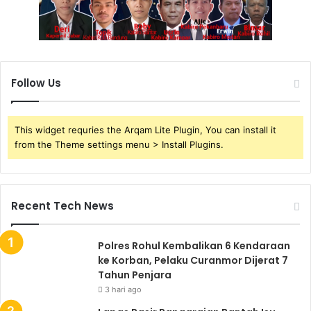
Follow Us
This widget requries the Arqam Lite Plugin, You can install it
from the Theme settings menu > Install Plugins.
Recent Tech News
Polres Rohul Kembalikan 6 Kendaraan
ke Korban, Pelaku Curanmor Dijerat 7
Tahun Penjara
3 hari ago