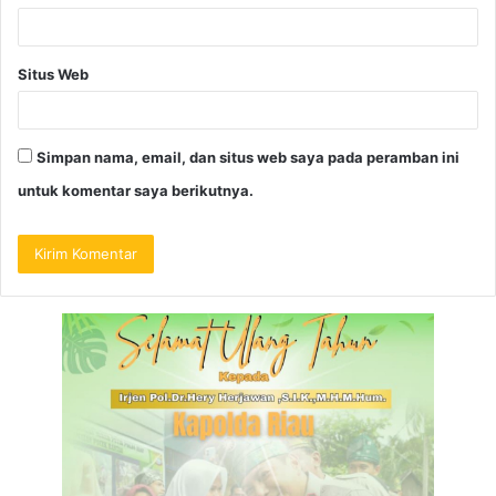
Situs Web
Simpan nama, email, dan situs web saya pada peramban ini
untuk komentar saya berikutnya.