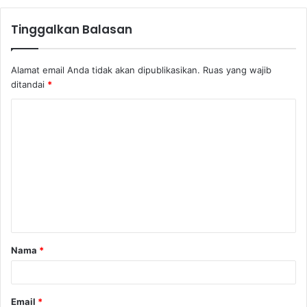
Tinggalkan Balasan
Alamat email Anda tidak akan dipublikasikan.
Ruas yang wajib
ditandai
*
Nama
*
Email
*