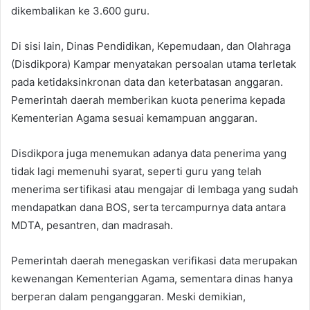
dikembalikan ke 3.600 guru.
Di sisi lain, Dinas Pendidikan, Kepemudaan, dan Olahraga
(Disdikpora) Kampar menyatakan persoalan utama terletak
pada ketidaksinkronan data dan keterbatasan anggaran.
Pemerintah daerah memberikan kuota penerima kepada
Kementerian Agama sesuai kemampuan anggaran.
Disdikpora juga menemukan adanya data penerima yang
tidak lagi memenuhi syarat, seperti guru yang telah
menerima sertifikasi atau mengajar di lembaga yang sudah
mendapatkan dana BOS, serta tercampurnya data antara
MDTA, pesantren, dan madrasah.
Pemerintah daerah menegaskan verifikasi data merupakan
kewenangan Kementerian Agama, sementara dinas hanya
berperan dalam penganggaran. Meski demikian,