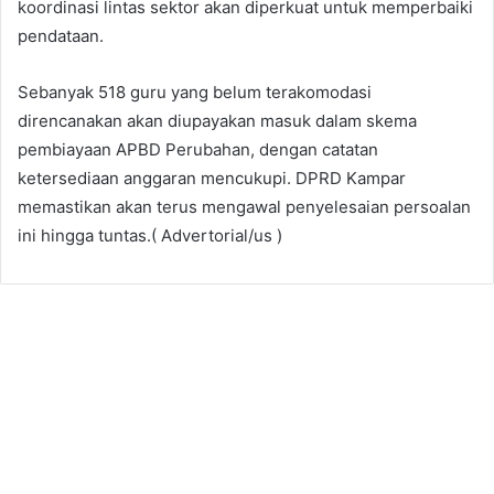
koordinasi lintas sektor akan diperkuat untuk memperbaiki
pendataan.
Sebanyak 518 guru yang belum terakomodasi
direncanakan akan diupayakan masuk dalam skema
pembiayaan APBD Perubahan, dengan catatan
ketersediaan anggaran mencukupi. DPRD Kampar
memastikan akan terus mengawal penyelesaian persoalan
ini hingga tuntas.( Advertorial/us )