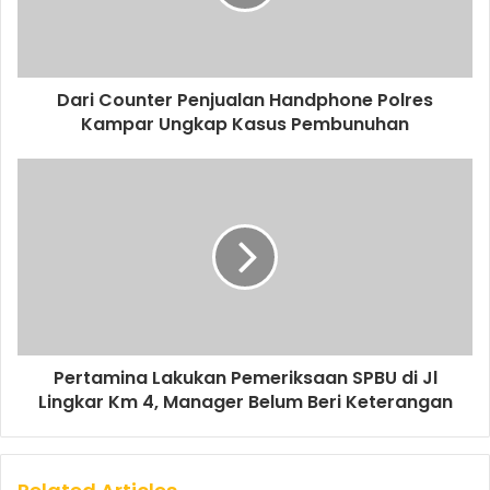
Dari Counter Penjualan Handphone Polres
Kampar Ungkap Kasus Pembunuhan
Pertamina Lakukan Pemeriksaan SPBU di Jl
Lingkar Km 4, Manager Belum Beri Keterangan