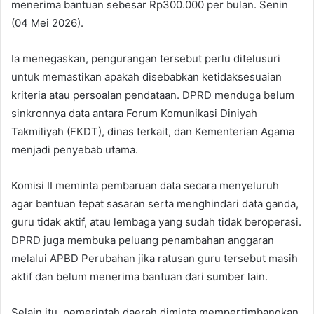
menerima bantuan sebesar Rp300.000 per bulan. Senin
(04 Mei 2026).
Ia menegaskan, pengurangan tersebut perlu ditelusuri
untuk memastikan apakah disebabkan ketidaksesuaian
kriteria atau persoalan pendataan. DPRD menduga belum
sinkronnya data antara Forum Komunikasi Diniyah
Takmiliyah (FKDT), dinas terkait, dan Kementerian Agama
menjadi penyebab utama.
Komisi II meminta pembaruan data secara menyeluruh
agar bantuan tepat sasaran serta menghindari data ganda,
guru tidak aktif, atau lembaga yang sudah tidak beroperasi.
DPRD juga membuka peluang penambahan anggaran
melalui APBD Perubahan jika ratusan guru tersebut masih
aktif dan belum menerima bantuan dari sumber lain.
Selain itu, pemerintah daerah diminta mempertimbangkan