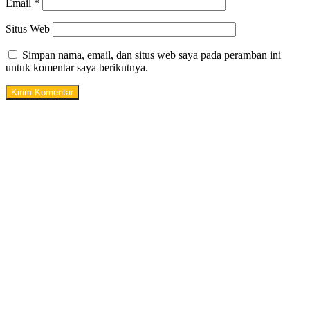
Email
*
Situs Web
Simpan nama, email, dan situs web saya pada peramban ini
untuk komentar saya berikutnya.